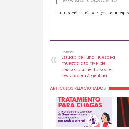
— Fundación Huésped (@FundHuespe
Anterior
Estudio de Fund. Huésped
muestra alto nivel de
desconocimiento sobre
hepatitis en Argentina
ARTÍCULOS RELACIONADOS