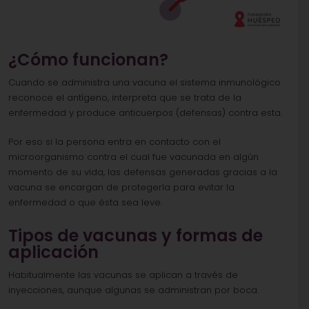
¿Cómo funcionan?
Cuando se administra una vacuna el sistema inmunológico
reconoce el antígeno, interpreta que se trata de la
enfermedad y produce anticuerpos (defensas) contra esta.
Por eso si la persona entra en contacto con el
microorganismo contra el cual fue vacunada en algún
momento de su vida, las defensas generadas gracias a la
vacuna se encargan de protegerla para evitar la
enfermedad o que ésta sea leve.
Tipos de vacunas y formas de
aplicación
Habitualmente las vacunas se aplican a través de
inyecciones, aunque algunas se administran por boca.