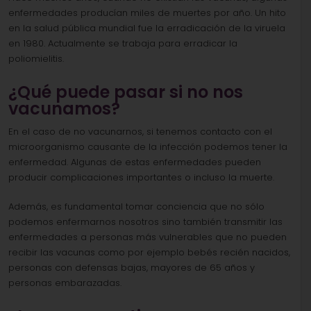
enfermedades producían miles de muertes por año. Un hito
en la salud pública mundial fue la erradicación de la viruela
en 1980. Actualmente se trabaja para erradicar la
poliomielitis.
¿Qué puede pasar si no nos
vacunamos?
En el caso de no vacunarnos, si tenemos contacto con el
microorganismo causante de la infección podemos tener la
enfermedad. Algunas de estas enfermedades pueden
producir complicaciones importantes o incluso la muerte.
Además, es fundamental tomar conciencia que no sólo
podemos enfermarnos nosotros sino también transmitir las
enfermedades a personas más vulnerables que no pueden
recibir las vacunas como por ejemplo bebés recién nacidos,
personas con defensas bajas, mayores de 65 años y
personas embarazadas.