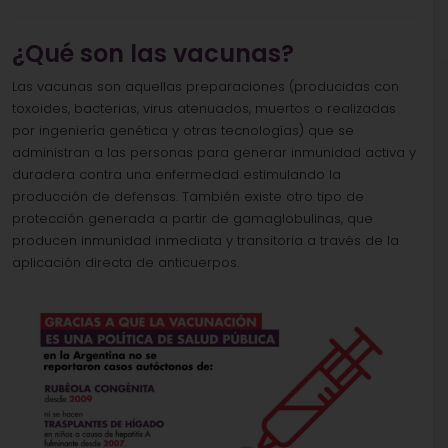
¿Qué son las vacunas?
Las vacunas son aquellas preparaciones (producidas con
toxoides, bacterias, virus atenuados, muertos o realizadas
por ingeniería genética y otras tecnologías) que se
administran a las personas para generar inmunidad activa y
duradera contra una enfermedad estimulando la
producción de defensas. También existe otro tipo de
protección generada a partir de gamaglobulinas, que
producen inmunidad inmediata y transitoria a través de la
aplicación directa de anticuerpos.