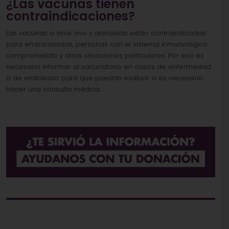
¿Las vacunas tienen
contraindicaciones?
Las vacunas a virus vivo y atenuado están contraindicadas
para embarazadas, personas con el sistema inmunológico
comprometido y otras situaciones particulares. Por eso es
necesario informar al vacunatorio en casos de enfermedad
o de embarazo para que puedan evaluar si es necesario
hacer una consulta médica.