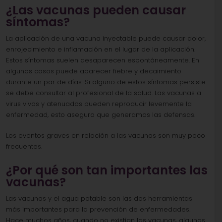
¿Las vacunas pueden causar
síntomas?
La aplicación de una vacuna inyectable puede causar dolor,
enrojecimiento e inflamación en el lugar de la aplicación.
Estos síntomas suelen desaparecen espontáneamente. En
algunos casos puede aparecer fiebre y decaimiento
durante un par de días. Si alguno de estos síntomas persiste
se debe consultar al profesional de la salud. Las vacunas a
virus vivos y atenuados pueden reproducir levemente la
enfermedad, esto asegura que generamos las defensas.
Los eventos graves en relación a las vacunas son muy poco
frecuentes.
¿Por qué son tan importantes las
vacunas?
Las vacunas y el agua potable son las dos herramientas
más importantes para la prevención de enfermedades.
Hace muchos años, cuando no existían las vacunas, algunas