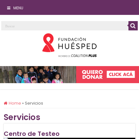
MENU
Home
»
Servicios
Servicios
Centro de Testeo