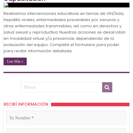
Realizamos intervenciones educativas en temas de VIH/Sida,
Hepatitis virales, enfermedades prevenibles por vacunas y
otras enfermedades transmisibles, así como en derechos y
salud sexual y reproductiva. Nuestras acciones se desarrollan
en modalidad virtual y/o presencial, dependiendo de la
evaluación del equipo. Completá el formulario para poder
para recibir información detallada.
Leer Más »
RECIBÍ INFORMACIÓN
Tu
Nombre
(Obligatorio)
Tu