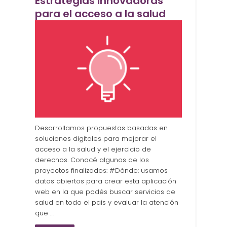
Estrategias innovadoras
para el acceso a la salud
Desarrollamos propuestas basadas en
soluciones digitales para mejorar el
acceso a la salud y el ejercicio de
derechos. Conocé algunos de los
proyectos finalizados: #Dónde: usamos
datos abiertos para crear esta aplicación
web en la que podés buscar servicios de
salud en todo el país y evaluar la atención
que …