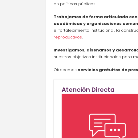
en políticas públicas.
Trabajamos de forma articulada con lo
académicas y organizaciones comuni
el fortalecimiento institucional, la const
reproductivos
.
Investigamos, diseñamos y desarroll
nuestros objetivos institucionales para m
Ofrecemos
servicios gratuitos de pre
Atención Directa