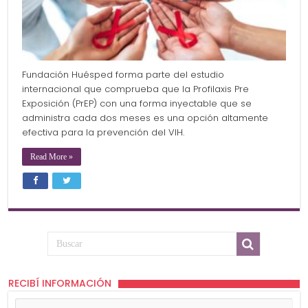
Fundación Huésped forma parte del estudio
internacional que comprueba que la Profilaxis Pre
Exposición (PrEP) con una forma inyectable que se
administra cada dos meses es una opción altamente
efectiva para la prevención del VIH.
Read More »
RECIBÍ INFORMACIÓN
Tu