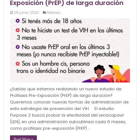
Exposición (PrEP) de larga duración
29 junio, 2023
Noticias
¿Sabías que estamos realizando un nuevo estudio de
Profilaxis Pre-Exposición (PrEP) de larga duración?
Queremos conocer nuevas formas de administración de
esta estrategia de prevención del VIH. El estudio
Purpose 2 busca probar la efectividad del Lenacapavir
(LEN), en una administración subcutánea cada 6 meses,
como profilaxis pre-exposición (PrEP) …
Read More »