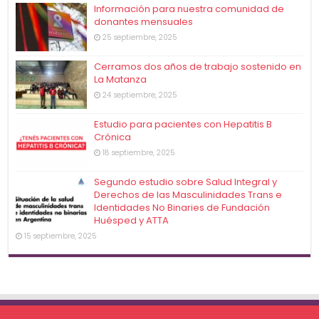
Información para nuestra comunidad de
donantes mensuales
25 septiembre, 2025
Cerramos dos años de trabajo sostenido en
La Matanza
24 septiembre, 2025
Estudio para pacientes con Hepatitis B
Crónica
18 septiembre, 2025
Segundo estudio sobre Salud Integral y
Derechos de las Masculinidades Trans e
Identidades No Binaries de Fundación
Huésped y ATTA
15 septiembre, 2025