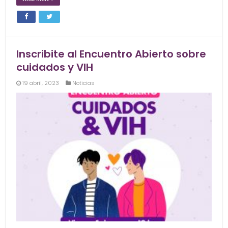
Inscribite al Encuentro Abierto sobre
cuidados y VIH
19 abril, 2023
Noticias