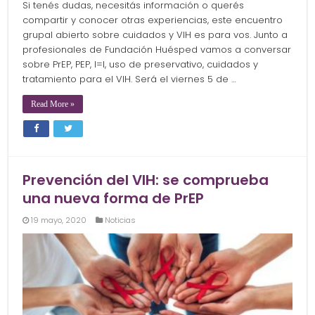
Si tenés dudas, necesitás información o querés
compartir y conocer otras experiencias, este encuentro
grupal abierto sobre cuidados y VIH es para vos. Junto a
profesionales de Fundación Huésped vamos a conversar
sobre PrEP, PEP, I=I, uso de preservativo, cuidados y
tratamiento para el VIH. Será el viernes 5 de …
Read More »
Prevención del VIH: se comprueba
una nueva forma de PrEP
19 mayo, 2020
Noticias