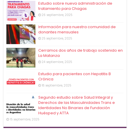
Estudio sobre nueva administración de
tratamiento para Chagas
26 septiembre, 2025
Información para nuestra comunidad de
donantes mensuales
25 septiembre, 2025
Cerramos dos años de trabajo sostenido en
La Matanza
24 septiembre, 2025
Estudio para pacientes con Hepatitis B
Crónica
18 septiembre, 2025
Segundo estudio sobre Salud Integral y
Derechos de las Masculinidades Trans e
Identidades No Binaries de Fundación
Huésped y ATTA
15 septiembre, 2025