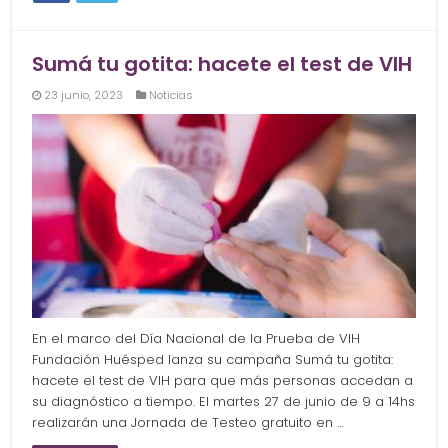
Sumá tu gotita: hacete el test de VIH
23 junio, 2023
Noticias
En el marco del Día Nacional de la Prueba de VIH
Fundación Huésped lanza su campaña Sumá tu gotita:
hacete el test de VIH para que más personas accedan a
su diagnóstico a tiempo. El martes 27 de junio de 9 a 14hs
realizarán una Jornada de Testeo gratuito en …