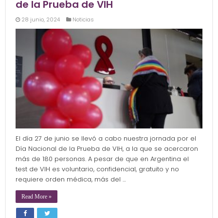
de la Prueba de VIH
28 junio, 2024
Noticias
El día 27 de junio se llevó a cabo nuestra jornada por el
Día Nacional de la Prueba de VIH, a la que se acercaron
más de 180 personas. A pesar de que en Argentina el
test de VIH es voluntario, confidencial, gratuito y no
requiere orden médica, más del …
Read More »