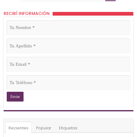
RECIBÍ INFORMACIÓN
Tu
Nombre
(Obligatorio)
Tu
Apellido
(Obligatorio)
Tu
Email
(Obligatorio)
Tu
Teléfono
(Obligatorio)
Recientes
Popular
Etiquetas