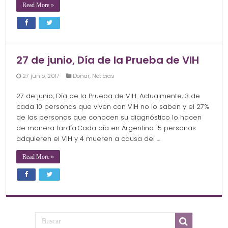
Read More »
27 de junio, Día de la Prueba de VIH
27 junio, 2017
Donar
,
Noticias
27 de junio, Día de la Prueba de VIH. Actualmente, 3 de
cada 10 personas que viven con VIH no lo saben y el 27%
de las personas que conocen su diagnóstico lo hacen
de manera tardía.Cada día en Argentina 15 personas
adquieren el VIH y 4 mueren a causa del …
Read More »