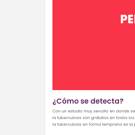
¿Cómo se detecta?
Con un estudio muy sencillo en donde se a
la tuberculosis son gratuitos en todos los
la tuberculosis en forma temprana es la