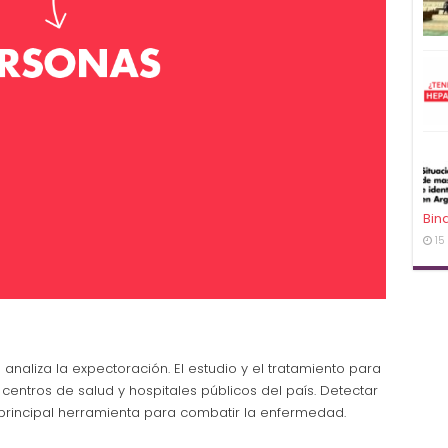
Bin
15
naliza la expectoración. El estudio y el tratamiento para
 centros de salud y hospitales públicos del país. Detectar
 principal herramienta para combatir la enfermedad.