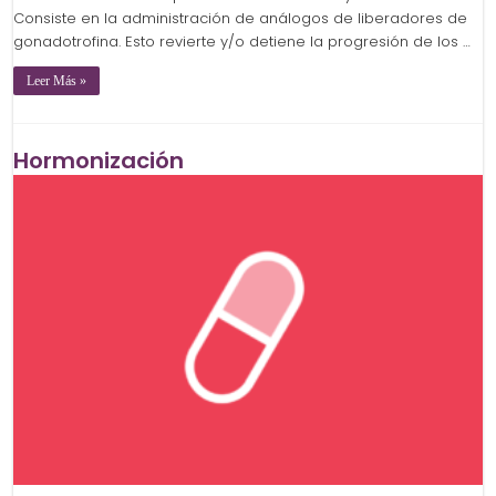
Consiste en la administración de análogos de liberadores de
gonadotrofina. Esto revierte y/o detiene la progresión de los …
Leer Más »
Hormonización