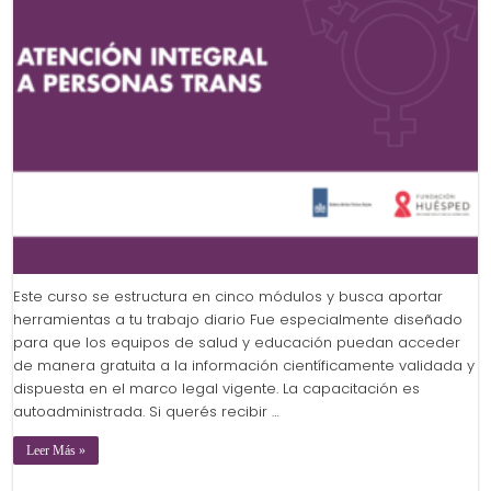
Este curso se estructura en cinco módulos y busca aportar
herramientas a tu trabajo diario Fue especialmente diseñado
para que los equipos de salud y educación puedan acceder
de manera gratuita a la información científicamente validada y
dispuesta en el marco legal vigente. La capacitación es
autoadministrada. Si querés recibir …
Leer Más »