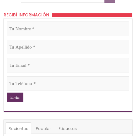
RECIBÍ INFORMACIÓN
Tu
Nombre
(Obligatorio)
Tu
Apellido
(Obligatorio)
Tu
Email
(Obligatorio)
Tu
Teléfono
(Obligatorio)
Recientes
Popular
Etiquetas