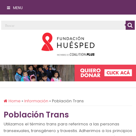
MENU
Home
»
Información
»
Población Trans
Población Trans
Utilizamos el término trans para referirnos a las personas
transexuales, transgénero y travestis. Adherimos a los principios