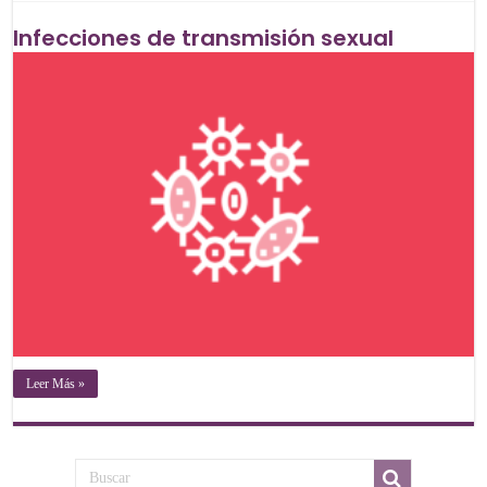
Infecciones de transmisión sexual
Leer Más »