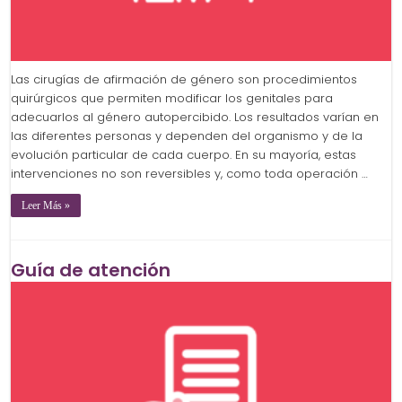
Las cirugías de afirmación de género son procedimientos
quirúrgicos que permiten modificar los genitales para
adecuarlos al género autopercibido. Los resultados varían en
las diferentes personas y dependen del organismo y de la
evolución particular de cada cuerpo. En su mayoría, estas
intervenciones no son reversibles y, como toda operación …
Leer Más »
Guía de atención