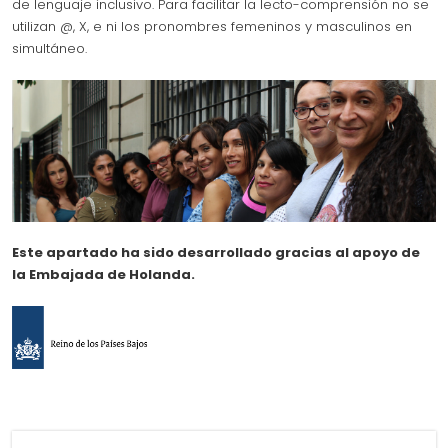
de lenguaje inclusivo. Para facilitar la lecto-comprensión no se
utilizan @, X, e ni los pronombres femeninos y masculinos en
simultáneo.
Este apartado ha sido desarrollado gracias al apoyo de
la Embajada de Holanda.