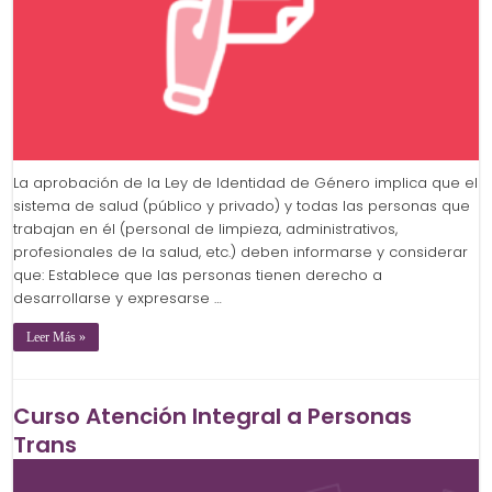
La aprobación de la Ley de Identidad de Género implica que el
sistema de salud (público y privado) y todas las personas que
trabajan en él (personal de limpieza, administrativos,
profesionales de la salud, etc.) deben informarse y considerar
que: Establece que las personas tienen derecho a
desarrollarse y expresarse …
Leer Más »
Curso Atención Integral a Personas
Trans