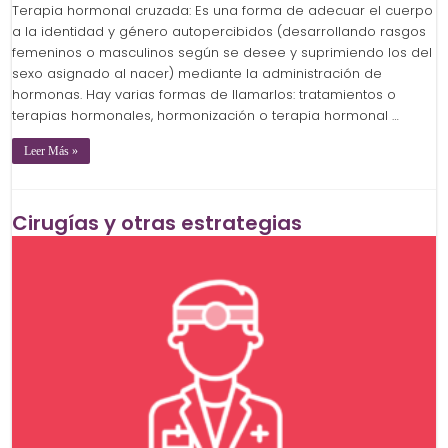
Terapia hormonal cruzada: Es una forma de adecuar el cuerpo
a la identidad y género autopercibidos (desarrollando rasgos
femeninos o masculinos según se desee y suprimiendo los del
sexo asignado al nacer) mediante la administración de
hormonas. Hay varias formas de llamarlos: tratamientos o
terapias hormonales, hormonización o terapia hormonal …
Leer Más »
Cirugías y otras estrategias