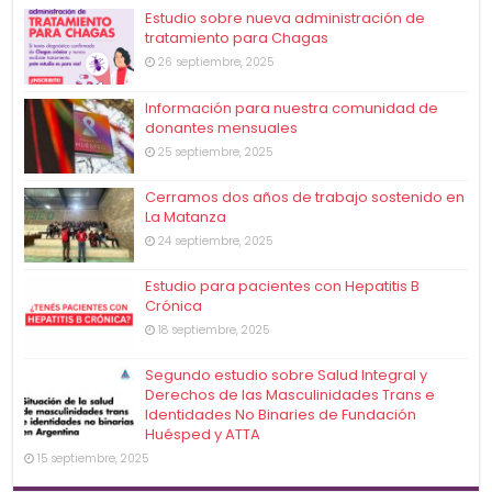
Estudio sobre nueva administración de
tratamiento para Chagas
26 septiembre, 2025
Información para nuestra comunidad de
donantes mensuales
25 septiembre, 2025
Cerramos dos años de trabajo sostenido en
La Matanza
24 septiembre, 2025
Estudio para pacientes con Hepatitis B
Crónica
18 septiembre, 2025
Segundo estudio sobre Salud Integral y
Derechos de las Masculinidades Trans e
Identidades No Binaries de Fundación
Huésped y ATTA
15 septiembre, 2025