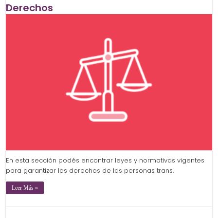
Derechos
En esta sección podés encontrar leyes y normativas vigentes
para garantizar los derechos de las personas trans.
Leer Más »