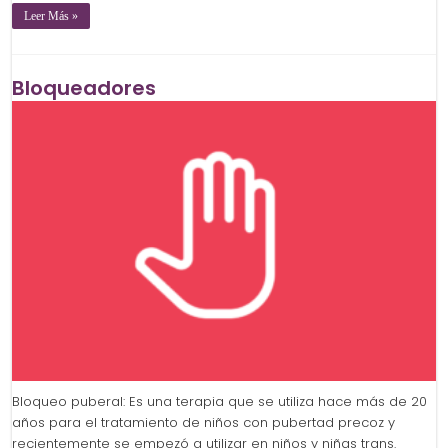
Leer Más »
Bloqueadores
Bloqueo puberal: Es una terapia que se utiliza hace más de 20
años para el tratamiento de niños con pubertad precoz y
recientemente se empezó a utilizar en niños y niñas trans.