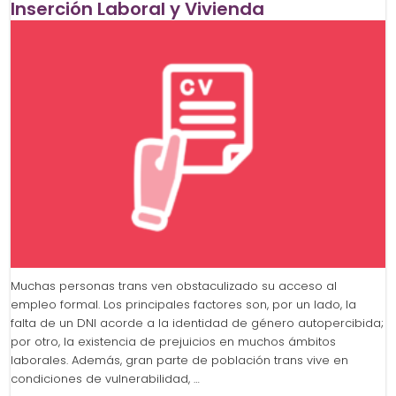
Inserción Laboral y Vivienda
Muchas personas trans ven obstaculizado su acceso al
empleo formal. Los principales factores son, por un lado, la
falta de un DNI acorde a la identidad de género autopercibida;
por otro, la existencia de prejuicios en muchos ámbitos
laborales. Además, gran parte de población trans vive en
condiciones de vulnerabilidad, …