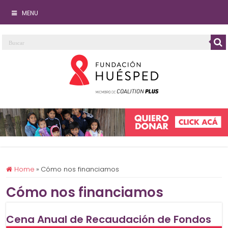
MENU
Home
»
Cómo nos financiamos
Cómo nos financiamos
Cena Anual de Recaudación de Fondos