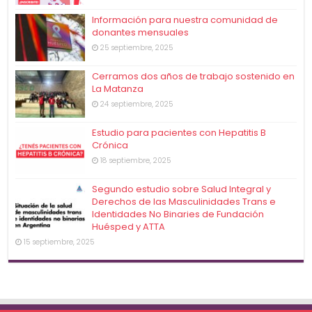
Información para nuestra comunidad de
donantes mensuales
25 septiembre, 2025
Cerramos dos años de trabajo sostenido en
La Matanza
24 septiembre, 2025
Estudio para pacientes con Hepatitis B
Crónica
18 septiembre, 2025
Segundo estudio sobre Salud Integral y
Derechos de las Masculinidades Trans e
Identidades No Binaries de Fundación
Huésped y ATTA
15 septiembre, 2025