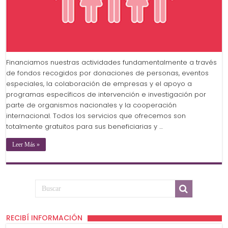
Financiamos nuestras actividades fundamentalmente a través
de fondos recogidos por donaciones de personas, eventos
especiales, la colaboración de empresas y el apoyo a
programas específicos de intervención e investigación por
parte de organismos nacionales y la cooperación
internacional. Todos los servicios que ofrecemos son
totalmente gratuitos para sus beneficiarias y …
Leer Más »
RECIBÍ INFORMACIÓN