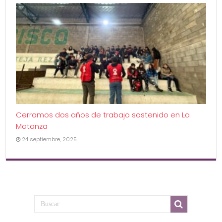
Cerramos dos años de trabajo sostenido en La
Matanza
24 septiembre, 2025