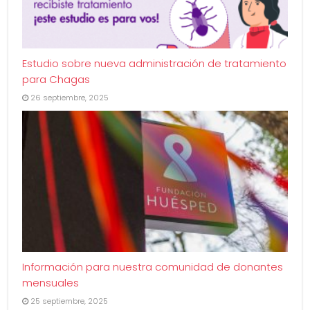
Estudio sobre nueva administración de tratamiento
para Chagas
26 septiembre, 2025
Información para nuestra comunidad de donantes
mensuales
25 septiembre, 2025