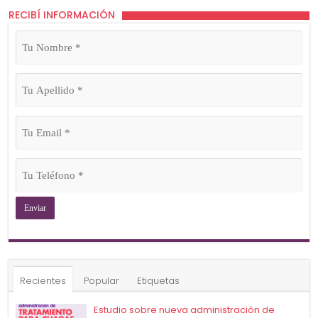
RECIBÍ INFORMACIÓN
Tu
Nombre
(Obligatorio)
Tu
Apellido
(Obligatorio)
Tu
Email
(Obligatorio)
Tu
Teléfono
(Obligatorio)
Recientes
Popular
Etiquetas
Estudio sobre nueva administración de