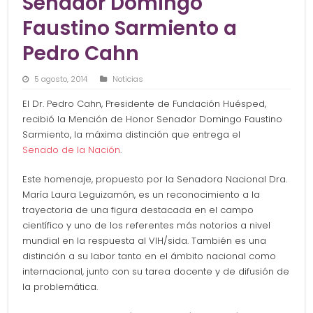
Senador Domingo
Faustino Sarmiento a
Pedro Cahn
5 agosto, 2014
Noticias
El Dr. Pedro Cahn, Presidente de Fundación Huésped,
recibió la Mención de Honor Senador Domingo Faustino
Sarmiento, la máxima distinción que entrega el
Senado de la Nación
.
Este homenaje, propuesto por la Senadora Nacional Dra.
María Laura Leguizamón, es un reconocimiento a la
trayectoria de una figura destacada en el campo
científico y uno de los referentes más notorios a nivel
mundial en la respuesta al VIH/sida. También es una
distinción a su labor tanto en el ámbito nacional como
internacional, junto con su tarea docente y de difusión de
la problemática.