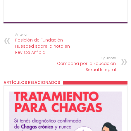
Anterior
Posición de Fundación
Huésped sobre la nota en
Revista Anfibia
Siguiente
Campaña por la Educación
Sexual Integral
ARTÍCULOS RELACIONADOS