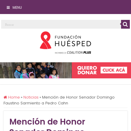
MENU
Home
»
Noticias
»
Mención de Honor Senador Domingo
Faustino Sarmiento a Pedro Cahn
Mención de Honor