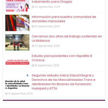
tratamiento para Chagas
26 septiembre, 2025
Información para nuestra comunidad de
donantes mensuales
25 septiembre, 2025
Cerramos dos años de trabajo sostenido en
La Matanza
24 septiembre, 2025
Estudio para pacientes con Hepatitis B
Crónica
18 septiembre, 2025
Segundo estudio sobre Salud Integral y
Derechos de las Masculinidades Trans e
Identidades No Binaries de Fundación
Huésped y ATTA
15 septiembre, 2025