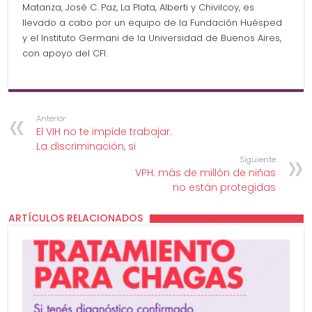
Matanza, José C. Paz, La Plata, Alberti y Chivilcoy, es
llevado a cabo por un equipo de la Fundación Huésped
y el Instituto Germani de la Universidad de Buenos Aires,
con apoyo del CFI.
Anterior
El VIH no te impide trabajar.
La discriminación, si
Siguiente
VPH: más de millón de niñas
no están protegidas
ARTÍCULOS RELACIONADOS