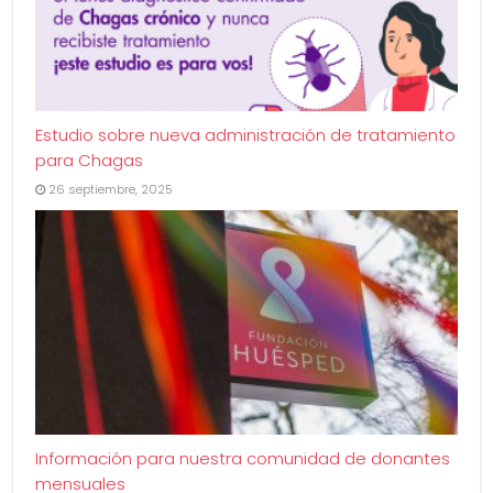
Estudio sobre nueva administración de tratamiento
para Chagas
26 septiembre, 2025
Información para nuestra comunidad de donantes
mensuales