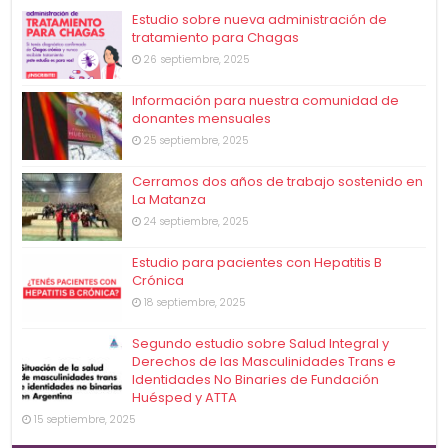
Estudio sobre nueva administración de
tratamiento para Chagas
26 septiembre, 2025
Información para nuestra comunidad de
donantes mensuales
25 septiembre, 2025
Cerramos dos años de trabajo sostenido en
La Matanza
24 septiembre, 2025
Estudio para pacientes con Hepatitis B
Crónica
18 septiembre, 2025
Segundo estudio sobre Salud Integral y
Derechos de las Masculinidades Trans e
Identidades No Binaries de Fundación
Huésped y ATTA
15 septiembre, 2025