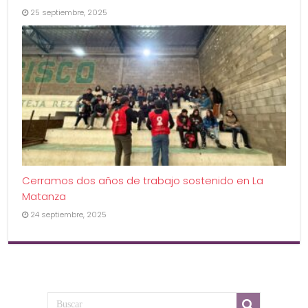
25 septiembre, 2025
Cerramos dos años de trabajo sostenido en La
Matanza
24 septiembre, 2025