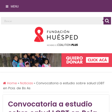
MENU
Home
»
Noticias
»
Convocatoria a estudio sobre salud LGBT
en Pcia. de Bs As
Convocatoria a estudio