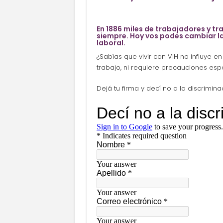
En 1886 miles de trabajadores y t
siempre. Hoy vos podes cambiar la
laboral.
¿Sabías que vivir con VIH no influye e
trabajo, ni requiere precauciones esp
Dejá tu firma y decí no a la discrimina