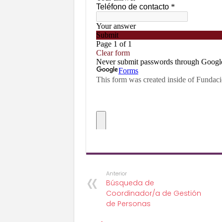
Anterior
Búsqueda de
Coordinador/a de Gestión
de Personas