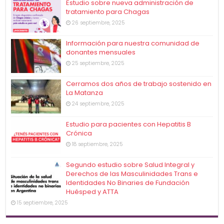
Estudio sobre nueva administración de
tratamiento para Chagas
26 septiembre, 2025
Información para nuestra comunidad de
donantes mensuales
25 septiembre, 2025
Cerramos dos años de trabajo sostenido en
La Matanza
24 septiembre, 2025
Estudio para pacientes con Hepatitis B
Crónica
18 septiembre, 2025
Segundo estudio sobre Salud Integral y
Derechos de las Masculinidades Trans e
Identidades No Binaries de Fundación
Huésped y ATTA
15 septiembre, 2025