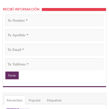
RECIBÍ INFORMACIÓN
Tu
Nombre
(Obligatorio)
Tu
Apellido
(Obligatorio)
Tu
Email
(Obligatorio)
Tu
Teléfono
(Obligatorio)
Recientes
Popular
Etiquetas