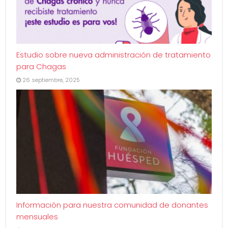
Estudio sobre nueva administración de tratamiento
para Chagas
26 septiembre, 2025
Información para nuestra comunidad de donantes
mensuales