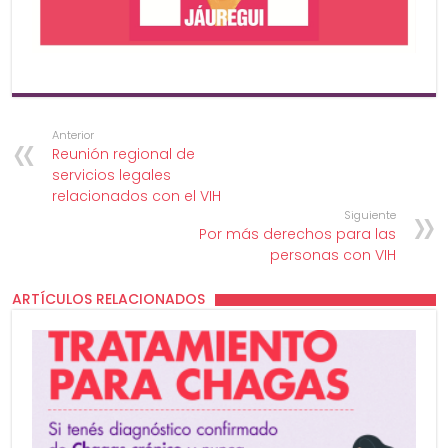
Anterior
Reunión regional de
servicios legales
relacionados con el VIH
Siguiente
Por más derechos para las
personas con VIH
ARTÍCULOS RELACIONADOS