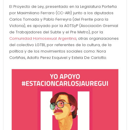
El Proyecto de Ley, presentado en la Legislatura Porteña
por Maximiliano Ferraro (CC-ARI) junto a los diputados
Carlos Tomada y Pablo Ferreyra (del Frente para la
Victoria), es apoyado por la AGTSyP (Asociación Gremial
de Trabajadores del Subte y el Pre Metro), por la
Comunidad Homosexual Argentina
, otras organizaciones
del colectivo LGTBI, por referentes de la cultura, de la
política y de los movimientos sociales como: Nora
Cortiñas, Adolfo Perez Esquivel y Estela De Carlotto.