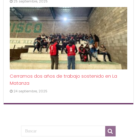
25 septiembre, 2025
Cerramos dos años de trabajo sostenido en La
Matanza
24 septiembre, 2025