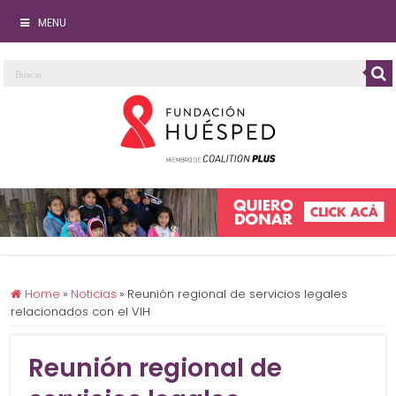
MENU
Home
»
Noticias
»
Reunión regional de servicios legales
relacionados con el VIH
Reunión regional de