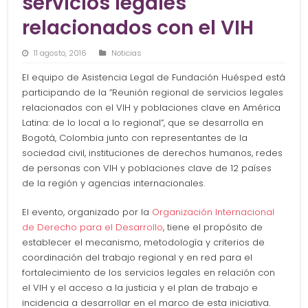
servicios legales
relacionados con el VIH
11 agosto, 2016
Noticias
El equipo de Asistencia Legal de Fundación Huésped está
participando de la ”Reunión regional de servicios legales
relacionados con el VIH y poblaciones clave en América
Latina: de lo local a lo regional”, que se desarrolla en
Bogotá, Colombia junto con representantes de la
sociedad civil, instituciones de derechos humanos, redes
de personas con VIH y poblaciones clave de 12 países
de la región y agencias internacionales.
El evento, organizado por la
Organización Internacional
de Derecho para el Desarrollo
, tiene el propósito de
establecer el mecanismo, metodología y criterios de
coordinación del trabajo regional y en red para el
fortalecimiento de los servicios legales en relación con
el VIH y el acceso a la justicia y el plan de trabajo e
incidencia a desarrollar en el marco de esta iniciativa.