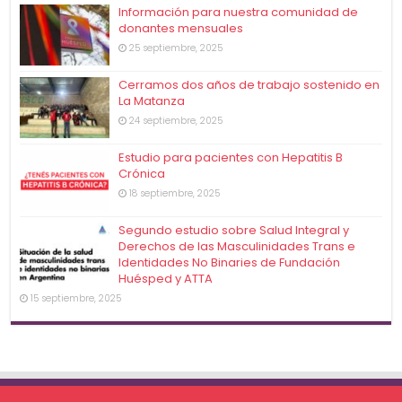
Información para nuestra comunidad de
donantes mensuales
25 septiembre, 2025
Cerramos dos años de trabajo sostenido en
La Matanza
24 septiembre, 2025
Estudio para pacientes con Hepatitis B
Crónica
18 septiembre, 2025
Segundo estudio sobre Salud Integral y
Derechos de las Masculinidades Trans e
Identidades No Binaries de Fundación
Huésped y ATTA
15 septiembre, 2025