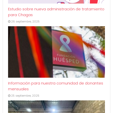
Estudio sobre nueva administración de tratamiento
para Chagas
26 septiembre, 2025
Información para nuestra comunidad de donantes
mensuales
25 septiembre, 2025