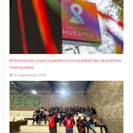
Información para nuestra comunidad de donantes
mensuales
25 septiembre, 2025