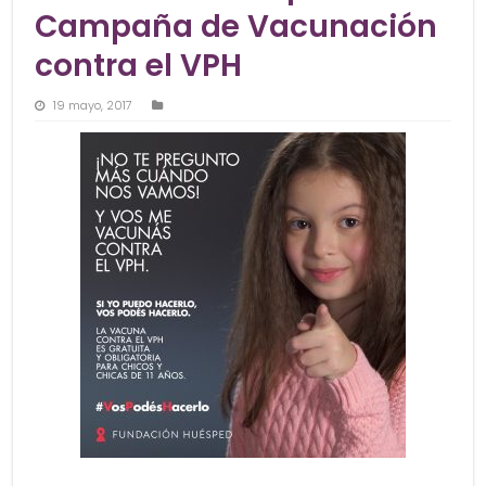
Campaña de Vacunación
contra el VPH
19 mayo, 2017