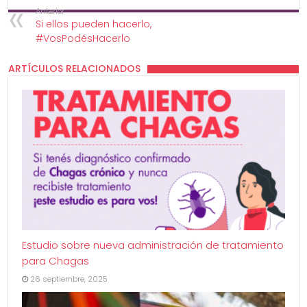
Anterior
Si ellos pueden hacerlo,
#VosPodésHacerlo
ARTÍCULOS RELACIONADOS
Estudio sobre nueva administración de tratamiento
para Chagas
26 septiembre, 2025