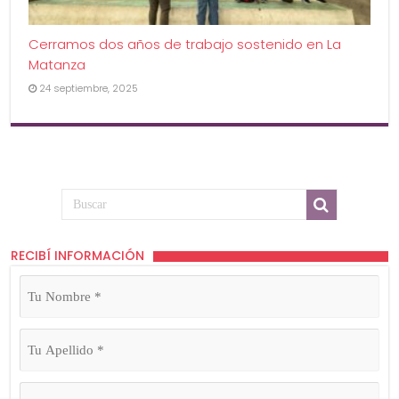
Cerramos dos años de trabajo sostenido en La
Matanza
24 septiembre, 2025
RECIBÍ INFORMACIÓN
Tu
Nombre
(Obligatorio)
Tu
Apellido
(Obligatorio)
Tu