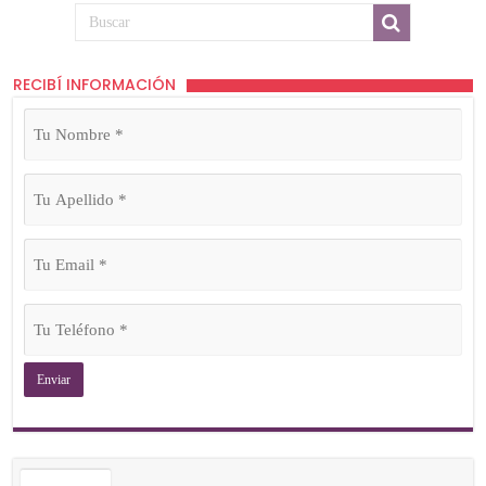
RECIBÍ INFORMACIÓN
Tu
Nombre
(Obligatorio)
Tu
Apellido
(Obligatorio)
Tu
Email
(Obligatorio)
Tu
Teléfono
(Obligatorio)