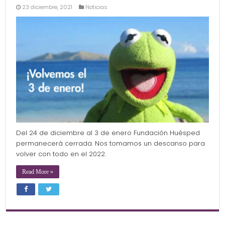
23 diciembre, 2021
Noticias
Del 24 de diciembre al 3 de enero Fundación Huésped
permanecerá cerrada. Nos tomamos un descanso para
volver con todo en el 2022.
Read More »