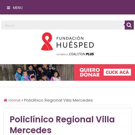
MENU
Home
»
Policlínico Regional Villa Mercedes
Policlínico Regional Villa
Mercedes