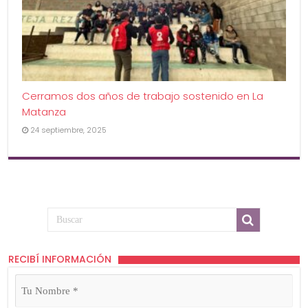
Cerramos dos años de trabajo sostenido en La
Matanza
24 septiembre, 2025
RECIBÍ INFORMACIÓN
Tu
Nombre
(Obligatorio)