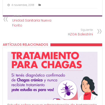
4 noviembre, 2018
Anterior
Unidad Sanitaria Nueva
Fiorito
Siguiente
HZGA Balestrini
ARTÍCULOS RELACIONADOS
Estudio sobre nueva administración de tratamiento