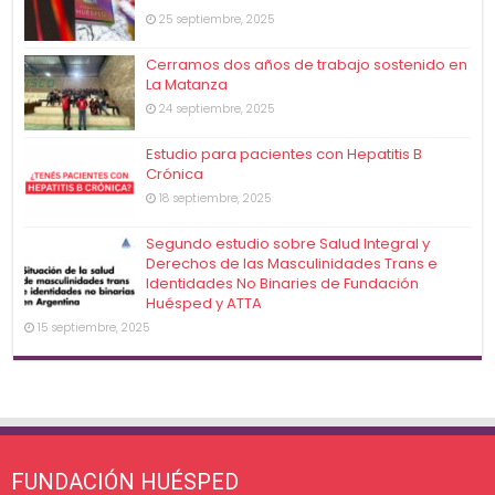
25 septiembre, 2025
Cerramos dos años de trabajo sostenido en
La Matanza
24 septiembre, 2025
Estudio para pacientes con Hepatitis B
Crónica
18 septiembre, 2025
Segundo estudio sobre Salud Integral y
Derechos de las Masculinidades Trans e
Identidades No Binaries de Fundación
Huésped y ATTA
15 septiembre, 2025
FUNDACIÓN HUÉSPED