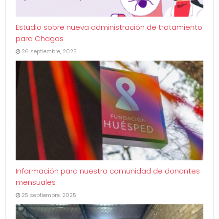
Estudio sobre nueva administración de tratamiento
para Chagas
26 septiembre, 2025
Información para nuestra comunidad de donantes
mensuales
25 septiembre, 2025