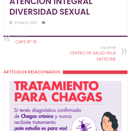
ATENCIÓN INTEGRAL
DIVERSIDAD SEXUAL
31 marzo, 2021
Anterior
CAPS N° 16
Siguiente
CENTRO DE SALUD VILLA
VATTEONE
ARTÍCULOS RELACIONADOS