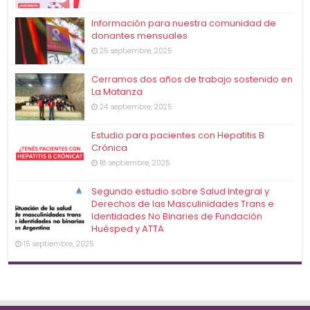
Información para nuestra comunidad de
donantes mensuales
25 septiembre, 2025
Cerramos dos años de trabajo sostenido en
La Matanza
24 septiembre, 2025
Estudio para pacientes con Hepatitis B
Crónica
18 septiembre, 2025
Segundo estudio sobre Salud Integral y
Derechos de las Masculinidades Trans e
Identidades No Binaries de Fundación
Huésped y ATTA
15 septiembre, 2025