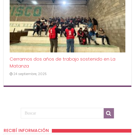
Cerramos dos años de trabajo sostenido en La
Matanza
24 septiembre, 2025
RECIBÍ INFORMACIÓN