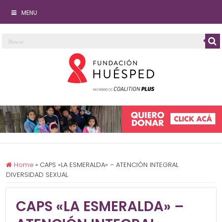
MENU
Home
»
CAPS «LA ESMERALDA» – ATENCIÓN INTEGRAL
DIVERSIDAD SEXUAL
CAPS «LA ESMERALDA» –