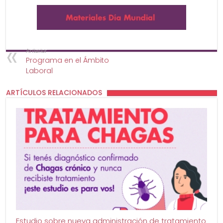
Anterior
Programa en el Ámbito
Laboral
ARTÍCULOS RELACIONADOS
Estudio sobre nueva administración de tratamiento