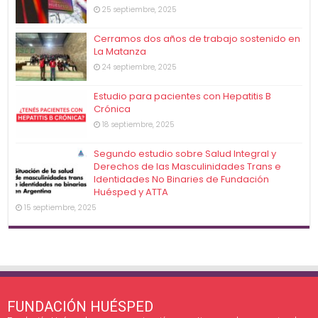
25 septiembre, 2025
Cerramos dos años de trabajo sostenido en
La Matanza
24 septiembre, 2025
Estudio para pacientes con Hepatitis B
Crónica
18 septiembre, 2025
Segundo estudio sobre Salud Integral y
Derechos de las Masculinidades Trans e
Identidades No Binaries de Fundación
Huésped y ATTA
15 septiembre, 2025
FUNDACIÓN HUÉSPED