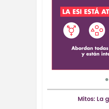
Mitos: La 