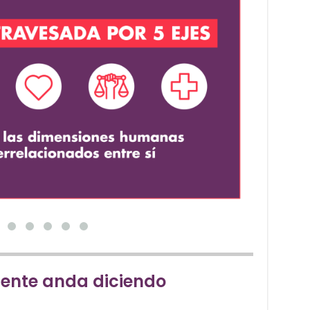
gente anda diciendo