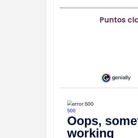
Puntos cla