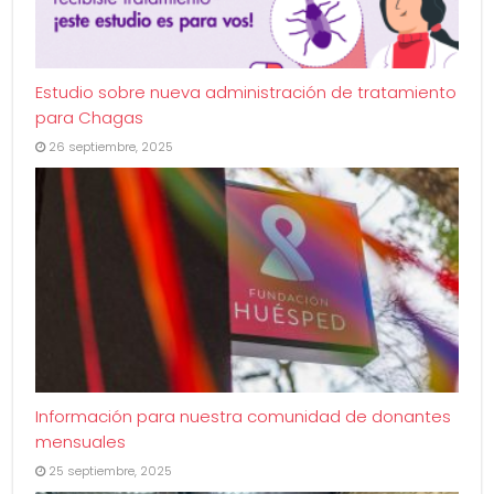
Estudio sobre nueva administración de tratamiento
para Chagas
26 septiembre, 2025
Información para nuestra comunidad de donantes
mensuales
25 septiembre, 2025