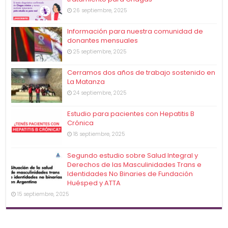
26 septiembre, 2025
Información para nuestra comunidad de
donantes mensuales
25 septiembre, 2025
Cerramos dos años de trabajo sostenido en
La Matanza
24 septiembre, 2025
Estudio para pacientes con Hepatitis B
Crónica
18 septiembre, 2025
Segundo estudio sobre Salud Integral y
Derechos de las Masculinidades Trans e
Identidades No Binaries de Fundación
Huésped y ATTA
15 septiembre, 2025