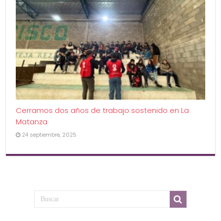
Cerramos dos años de trabajo sostenido en La
Matanza
24 septiembre, 2025