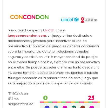
Fundación Huésped y
UNICEF
lanzan
juegoconcondon.com
, un juego online destinado a
adolescentes y jóvenes para incentivar el uso de
preservativo. El objetivo del juego es generar conciencia
sobre la importancia de tener relaciones sexuales
seguras y consiste en unir la mayor cantidad de parejas
en el menor tiempo posible, siempre con un preservativo
entre ellos. Se puede acceder al mismo tanto desde una
PC como también desde teléfonos inteligentes o tablets.
#JuegoConondón es la primera fase de este juego que
será mejorado a partir de la experiencia del usuario.
“
El 90% de los
últimos
diagnósticos de