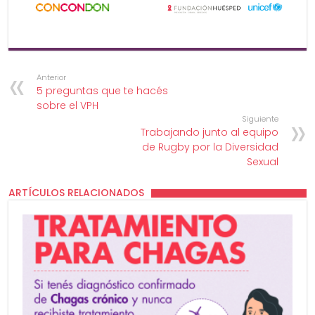
Anterior
5 preguntas que te hacés
sobre el VPH
Siguiente
Trabajando junto al equipo
de Rugby por la Diversidad
Sexual
ARTÍCULOS RELACIONADOS