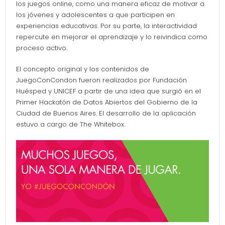
los juegos online, como una manera eficaz de motivar a
los jóvenes y adolescentes a que participen en
experiencias educativas. Por su parte, la interactividad
repercute en mejorar el aprendizaje y lo reivindica como
proceso activo.
El concepto original y los contenidos de
JuegoConCondon fueron realizados por Fundación
Huésped y UNICEF a partir de una idea que surgió en el
Primer Hackatón de Datos Abiertos del Gobierno de la
Ciudad de Buenos Aires. El desarrollo de la aplicación
estuvo a cargo de The Whitebox.