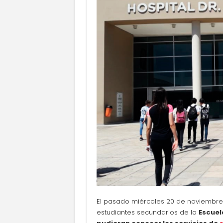
El pasado miércoles 20 de noviembre s
estudiantes secundarios de la
Escuel