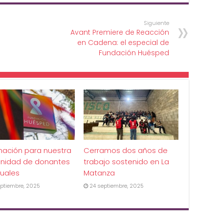
Siguiente
Avant Premiere de Reacción
en Cadena: el especial de
Fundación Huésped
mación para nuestra
Cerramos dos años de
nidad de donantes
trabajo sostenido en La
uales
Matanza
ptiembre, 2025
24 septiembre, 2025