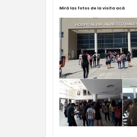
Mirá las fotos de la visita acá
: