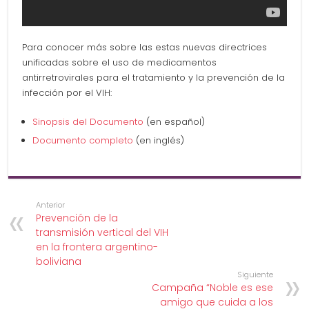
Para conocer más sobre las estas nuevas directrices
unificadas sobre el uso de medicamentos
antirretrovirales para el tratamiento y la prevención de la
infección por el VIH:
Sinopsis del Documento
(en español)
Documento completo
(en inglés)
Anterior
Prevención de la
transmisión vertical del VIH
en la frontera argentino-
boliviana
Siguiente
Campaña “Noble es ese
amigo que cuida a los