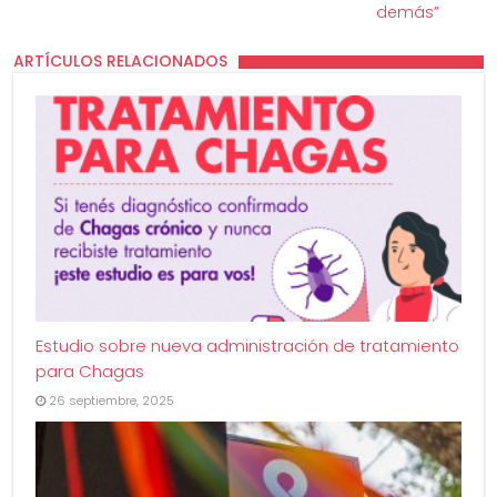
demás”
ARTÍCULOS RELACIONADOS
Estudio sobre nueva administración de tratamiento
para Chagas
26 septiembre, 2025