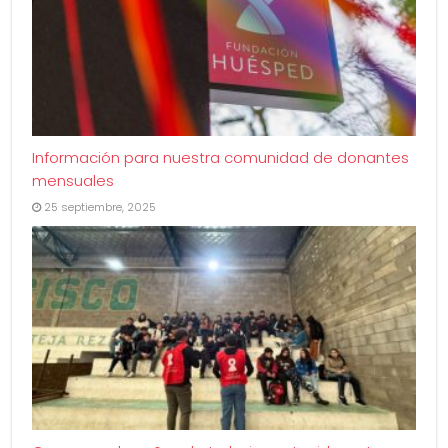
Información para nuestra comunidad de donantes
mensuales
25 septiembre, 2025