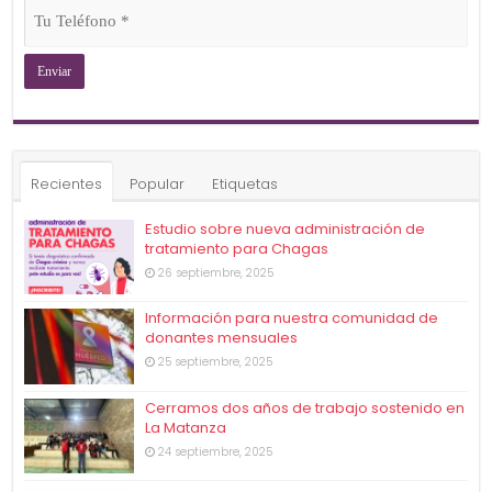
Tu
Teléfono
(Obligatorio)
Recientes
Popular
Etiquetas
Estudio sobre nueva administración de
tratamiento para Chagas
26 septiembre, 2025
Información para nuestra comunidad de
donantes mensuales
25 septiembre, 2025
Cerramos dos años de trabajo sostenido en
La Matanza
24 septiembre, 2025