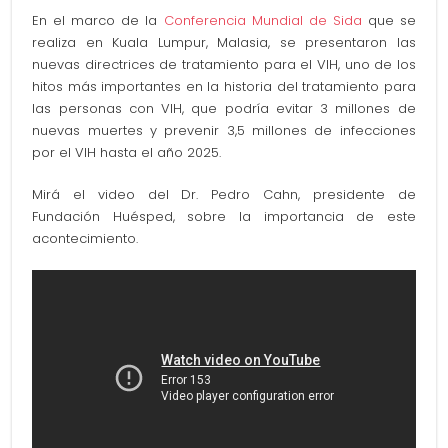
En el marco de la
Conferencia Mundial de Sida
que se
realiza en Kuala Lumpur, Malasia, se presentaron las
nuevas directrices de tratamiento para el VIH, uno de los
hitos más importantes en la historia del tratamiento para
las personas con VIH, que podría evitar 3 millones de
nuevas muertes y prevenir 3,5 millones de infecciones
por el VIH hasta el año 2025.
Mirá el video del Dr. Pedro Cahn, presidente de
Fundación Huésped, sobre la importancia de este
acontecimiento.