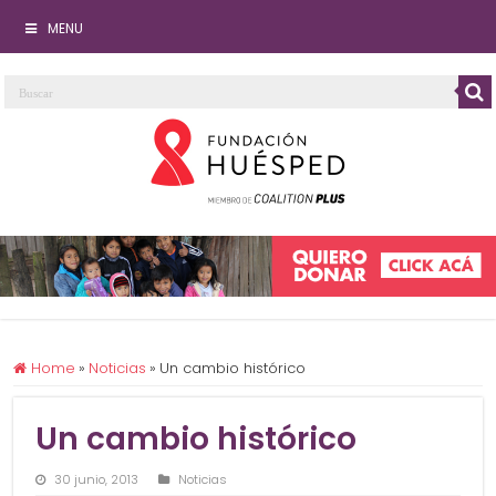
MENU
Home
»
Noticias
»
Un cambio histórico
Un cambio histórico
30 junio, 2013
Noticias