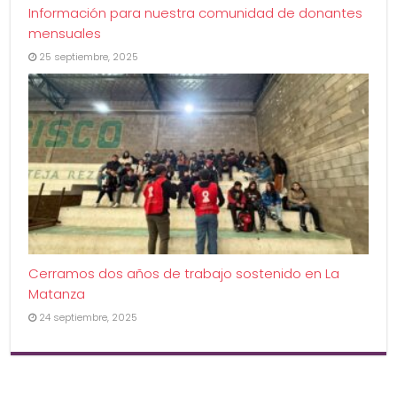
Información para nuestra comunidad de donantes
mensuales
25 septiembre, 2025
Cerramos dos años de trabajo sostenido en La
Matanza
24 septiembre, 2025