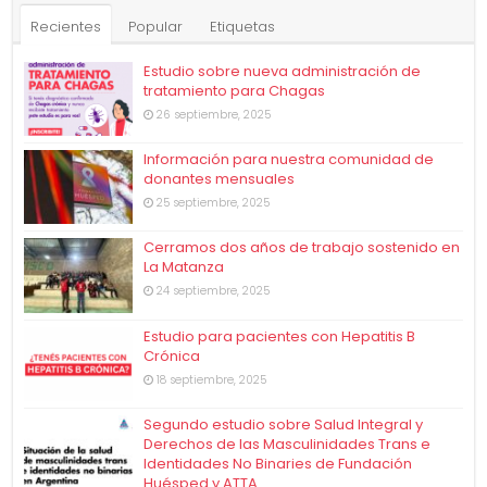
Recientes
Popular
Etiquetas
Estudio sobre nueva administración de
tratamiento para Chagas
26 septiembre, 2025
Información para nuestra comunidad de
donantes mensuales
25 septiembre, 2025
Cerramos dos años de trabajo sostenido en
La Matanza
24 septiembre, 2025
Estudio para pacientes con Hepatitis B
Crónica
18 septiembre, 2025
Segundo estudio sobre Salud Integral y
Derechos de las Masculinidades Trans e
Identidades No Binaries de Fundación
Huésped y ATTA