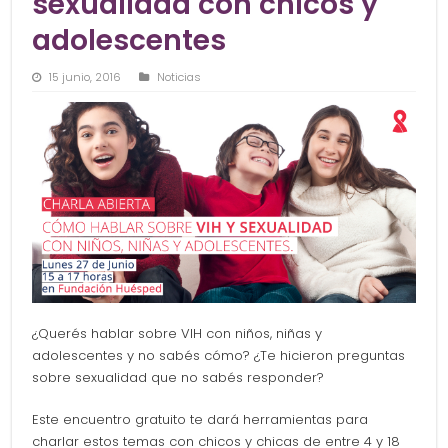
sexualidad con chicos y
adolescentes
15 junio, 2016
Noticias
¿Querés hablar sobre VIH con niños, niñas y
adolescentes y no sabés cómo? ¿Te hicieron preguntas
sobre sexualidad que no sabés responder?
Este encuentro gratuito te dará herramientas para
charlar estos temas con chicos y chicas de entre 4 y 18