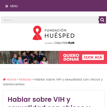
MENU
Home
»
Noticias
»
Hablar sobre VIH y sexualidad con chicos y
adolescentes
Hablar sobre VIH y