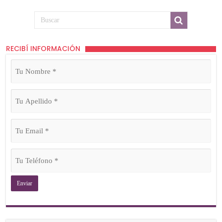
RECIBÍ INFORMACIÓN
Tu
Nombre
(Obligatorio)
Tu
Apellido
(Obligatorio)
Tu
Email
(Obligatorio)
Tu
Teléfono
(Obligatorio)