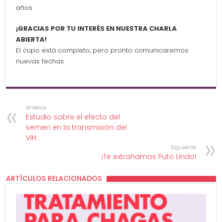
años.
¡GRACIAS POR TU INTERÉS EN NUESTRA CHARLA
ABIERTA!
El cupo está completo, pero pronto comunicaremos
nuevas fechas.
Anterior
Estudio sobre el efecto del
semen en la transmisión del
VIH.
Siguiente
¡Te extrañamos Puto Lindo!
ARTÍCULOS RELACIONADOS