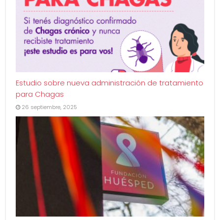
Estudio sobre nueva administración de tratamiento
para Chagas
26 septiembre, 2025