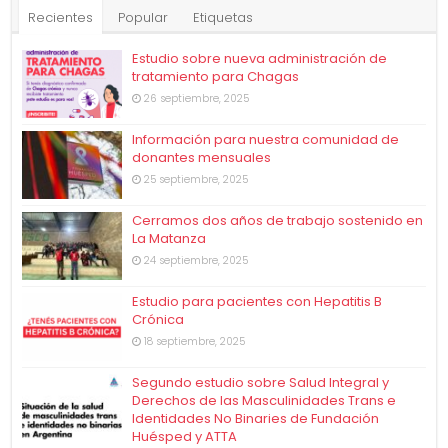
Recientes
Popular
Etiquetas
Estudio sobre nueva administración de
tratamiento para Chagas
26 septiembre, 2025
Información para nuestra comunidad de
donantes mensuales
25 septiembre, 2025
Cerramos dos años de trabajo sostenido en
La Matanza
24 septiembre, 2025
Estudio para pacientes con Hepatitis B
Crónica
18 septiembre, 2025
Segundo estudio sobre Salud Integral y
Derechos de las Masculinidades Trans e
Identidades No Binaries de Fundación
Huésped y ATTA