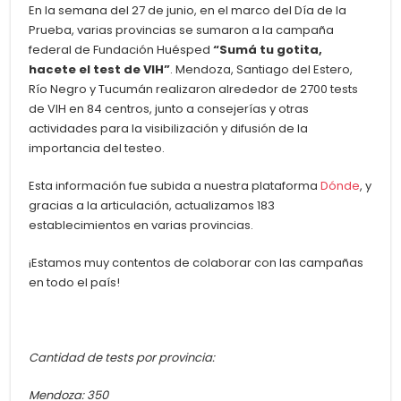
En la semana del 27 de junio, en el marco del Día de la
Prueba, varias provincias se sumaron a la campaña
federal de Fundación Huésped
“Sumá tu gotita,
hacete el test de VIH”
. Mendoza, Santiago del Estero,
Río Negro y Tucumán realizaron alrededor de 2700 tests
de VIH en 84 centros, junto a consejerías y otras
actividades para la visibilización y difusión de la
importancia del testeo.
Esta información fue subida a nuestra plataforma
Dónde
, y
gracias a la articulación, actualizamos 183
establecimientos en varias provincias.
¡Estamos muy contentos de colaborar con las campañas
en todo el país!
Cantidad de tests por provincia:
Mendoza: 350