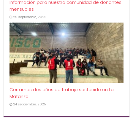
Información para nuestra comunidad de donantes
mensuales
25 septiembre, 2025
Cerramos dos años de trabajo sostenido en La
Matanza
24 septiembre, 2025