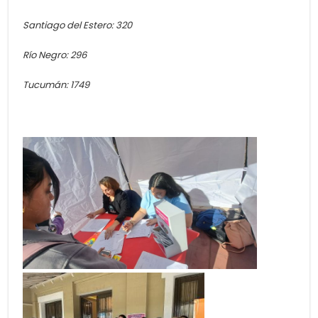
Santiago del Estero: 320
Río Negro: 296
Tucumán: 1749