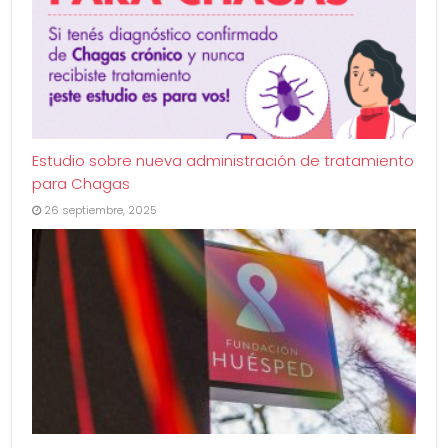
Estudio sobre nueva administración de tratamiento
para Chagas
26 septiembre, 2025