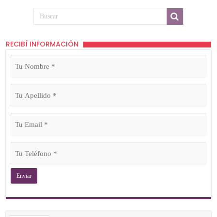
RECIBÍ INFORMACIÓN
Tu
Nombre
(Obligatorio)
Tu
Apellido
(Obligatorio)
Tu
Email
(Obligatorio)
Tu
Teléfono
(Obligatorio)