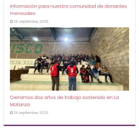
Información para nuestra comunidad de donantes
mensuales
25 septiembre, 2025
Cerramos dos años de trabajo sostenido en La
Matanza
24 septiembre, 2025