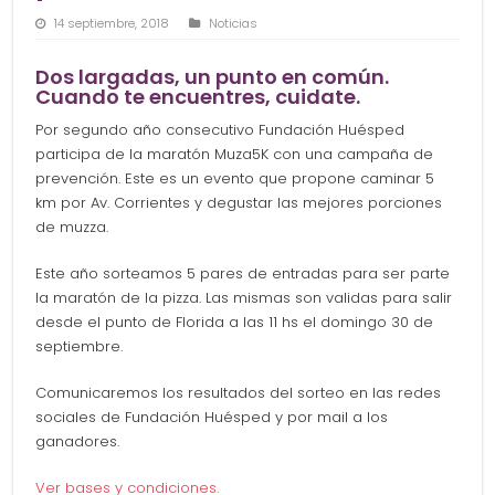
14 septiembre, 2018
Noticias
Dos largadas, un punto en común.
Cuando te encuentres, cuidate.
Por segundo año consecutivo Fundación Huésped
participa de la maratón Muza5K con una campaña de
prevención. Este es un evento que propone caminar 5
km por Av. Corrientes y degustar las mejores porciones
de muzza.
Este año sorteamos 5 pares de entradas para ser parte
la maratón de la pizza. Las mismas son validas para salir
desde el punto de Florida a las 11 hs el domingo 30 de
septiembre.
Comunicaremos los resultados del sorteo en las redes
sociales de Fundación Huésped y por mail a los
ganadores.
Ver bases y condiciones.