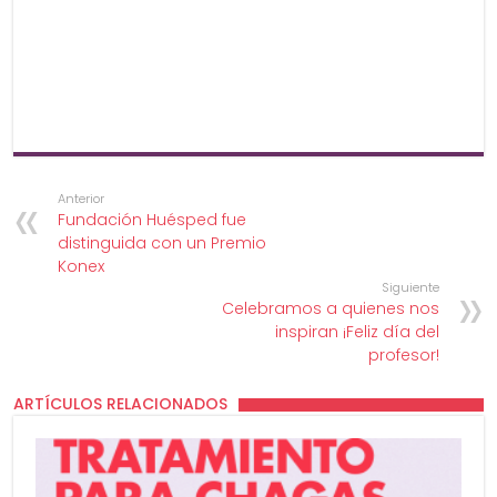
Anterior
Fundación Huésped fue
distinguida con un Premio
Konex
Siguiente
Celebramos a quienes nos
inspiran ¡Feliz día del
profesor!
ARTÍCULOS RELACIONADOS