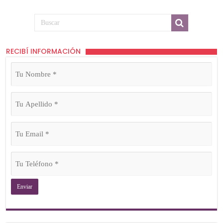
RECIBÍ INFORMACIÓN
Tu
Nombre
(Obligatorio)
Tu
Apellido
(Obligatorio)
Tu
Email
(Obligatorio)
Tu
Teléfono
(Obligatorio)