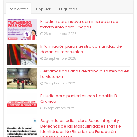
Recientes
Popular
Etiquetas
Estudio sobre nueva administración de
tratamiento para Chagas
26 septiembre, 2025
Información para nuestra comunidad de
donantes mensuales
25 septiembre, 2025
Cerramos dos años de trabajo sostenido en
La Matanza
24 septiembre, 2025
Estudio para pacientes con Hepatitis B
Crónica
18 septiembre, 2025
Segundo estudio sobre Salud Integral y
Derechos de las Masculinidades Trans e
Identidades No Binaries de Fundación