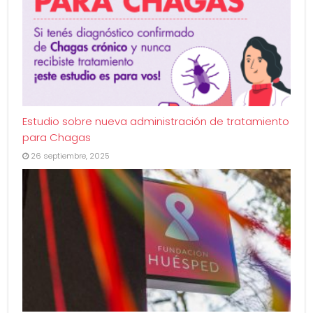
Estudio sobre nueva administración de tratamiento
para Chagas
26 septiembre, 2025