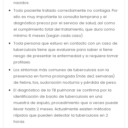
nacidos.
Todo paciente tratado correctamente no contagia. Por
ello es muy importante la consulta temprana y el
diagnóstico precoz por el servicio de salud, así como
el cumplimiento total del tratamiento, que dura como
mínimo 6 meses (según cada caso).
Toda persona que estuvo en contacto con un caso de
tuberculosis tiene que evaluarse para saber si tiene
riesgo de presentar la enfermedad y si requiere tomar
profilaxis.
Los síntomas más comunes de tuberculosis son la
presencia en forma prolongada (más de2 semanas)
de fiebre, tos, sudoración nocturna y pérdida de peso.
El diagnóstico de la TB pulmonar se confirma por la
identificación de bacilo de tuberculosis en una
muestra de esputo, procedimiento que a veces puede
llevar hasta 2 meses. Actualmente existen métodos
rápidos que pueden detectar la tuberculosis en 2
horas.