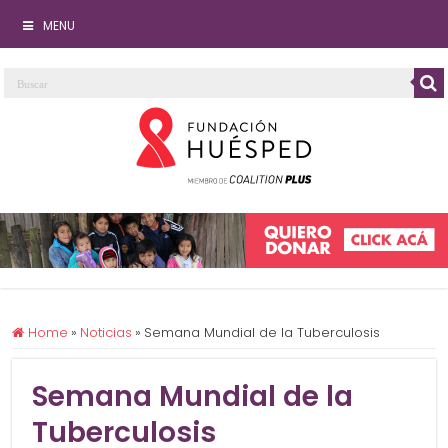
MENU
Home
»
Noticias
»
Semana Mundial de la Tuberculosis
Semana Mundial de la
Tuberculosis