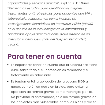
capacidades y servicios directos
”, explicó el Dr. Sued.
“
Realizamos estudios para identificar los mejores
tratamientos antirretrovirales para pacientes con VIH y
tuberculosis, colaboramos con el Instituto de
Investigaciones Biomédicas en Retrovirus y Sida (INBIRS)
en el estudio de la inmunología de la enfermedad y
brindamos apoyo directo al consultorio externo de co-
infección tuberculosis y VIH del Hospital Fernández
”,
detalló.
Para tener en cuenta
Es importante tener en cuenta que la tuberculosis tiene
cura, sobre todo si su detección es temprana y el
tratamiento es adecuado.
Es fundamental la aplicación de la vacuna BCG al
nacer, como única dosis en la vida, para evitar la
aparición de formas graves como meningitis por TB.
No previene la enfermedad, sólo las formas graves en
los pacientes más vulnerables como los niños y recién