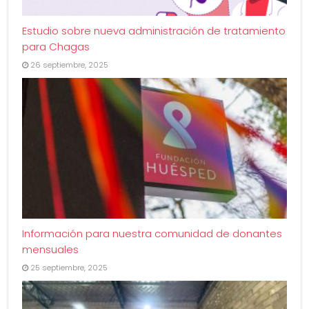
Estudio sobre nueva administración de tratamiento
para Chagas
26 septiembre, 2025
Información para nuestra comunidad de donantes
mensuales
25 septiembre, 2025