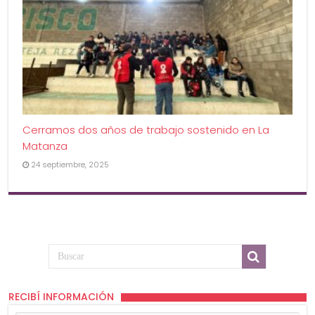
Cerramos dos años de trabajo sostenido en La
Matanza
24 septiembre, 2025
RECIBÍ INFORMACIÓN