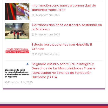
Información para nuestra comunidad de
donantes mensuales
25 septiembre, 2025
Cerramos dos años de trabajo sostenido en
La Matanza
24 septiembre, 2025
Estudio para pacientes con Hepatitis B
Crónica
18 septiembre, 2025
Segundo estudio sobre Salud Integral y
Derechos de las Masculinidades Trans e
Identidades No Binaries de Fundación
Huésped y ATTA
15 septiembre, 2025