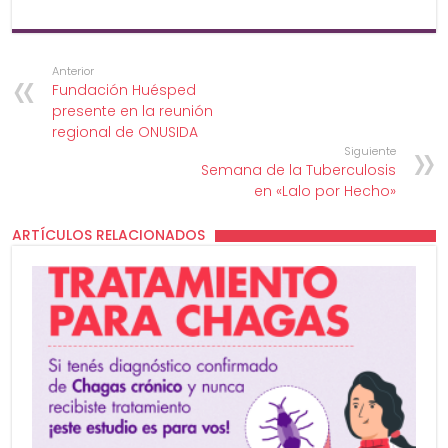
Anterior
Fundación Huésped
presente en la reunión
regional de ONUSIDA
Siguiente
Semana de la Tuberculosis
en «Lalo por Hecho»
ARTÍCULOS RELACIONADOS