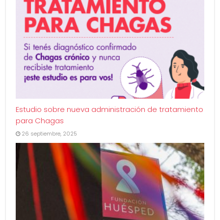
Estudio sobre nueva administración de tratamiento
para Chagas
26 septiembre, 2025