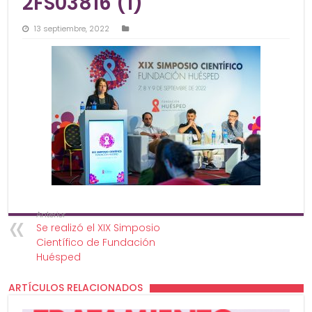
2FS03816 (1)
13 septiembre, 2022
Anterior
Se realizó el XIX Simposio
Científico de Fundación
Huésped
ARTÍCULOS RELACIONADOS