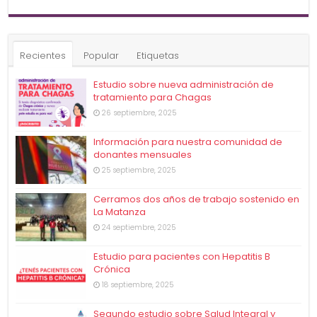
Recientes
Popular
Etiquetas
Estudio sobre nueva administración de
tratamiento para Chagas
26 septiembre, 2025
Información para nuestra comunidad de
donantes mensuales
25 septiembre, 2025
Cerramos dos años de trabajo sostenido en
La Matanza
24 septiembre, 2025
Estudio para pacientes con Hepatitis B
Crónica
18 septiembre, 2025
Segundo estudio sobre Salud Integral y