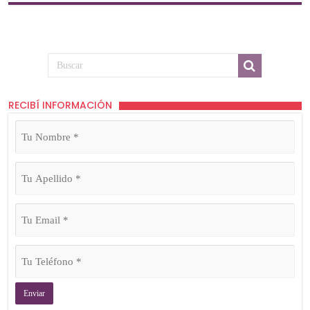
RECIBÍ INFORMACIÓN
Tu
Nombre
(Obligatorio)
Tu
Apellido
(Obligatorio)
Tu
Email
(Obligatorio)
Tu
Teléfono
(Obligatorio)