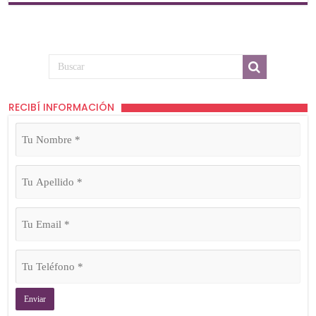
RECIBÍ INFORMACIÓN
Tu
Nombre
(Obligatorio)
Tu
Apellido
(Obligatorio)
Tu
Email
(Obligatorio)
Tu
Teléfono
(Obligatorio)