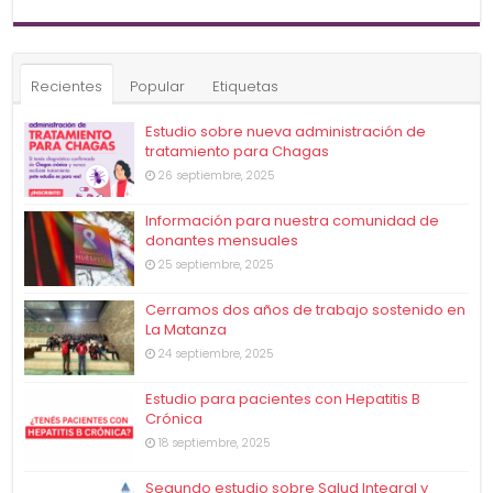
Recientes
Popular
Etiquetas
Estudio sobre nueva administración de
tratamiento para Chagas
26 septiembre, 2025
Información para nuestra comunidad de
donantes mensuales
25 septiembre, 2025
Cerramos dos años de trabajo sostenido en
La Matanza
24 septiembre, 2025
Estudio para pacientes con Hepatitis B
Crónica
18 septiembre, 2025
Segundo estudio sobre Salud Integral y