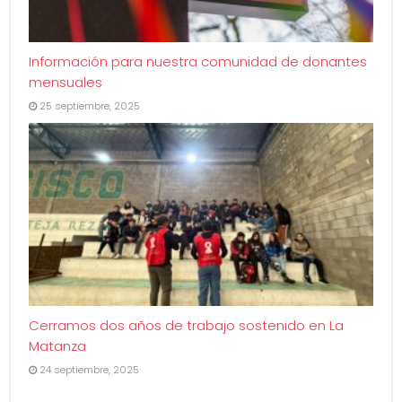
Información para nuestra comunidad de donantes
mensuales
25 septiembre, 2025
Cerramos dos años de trabajo sostenido en La
Matanza
24 septiembre, 2025