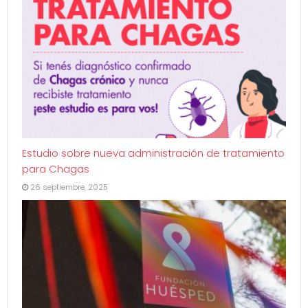
Estudio sobre nueva administración de tratamiento
para Chagas
26 septiembre, 2025