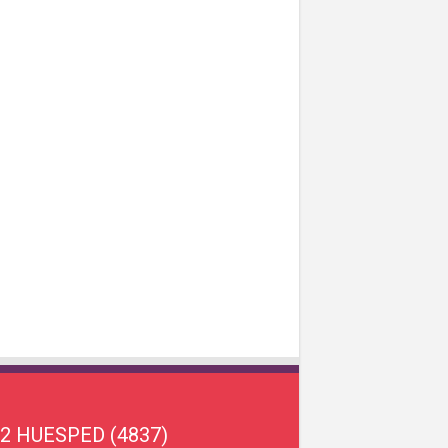
22 HUESPED (4837)