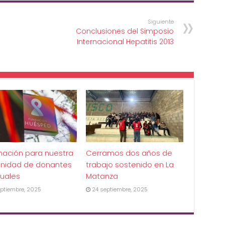
Siguiente
Conclusiones del Simposio
Internacional Hepatitis 2013
mación para nuestra
Cerramos dos años de
nidad de donantes
trabajo sostenido en La
uales
Matanza
ptiembre, 2025
24 septiembre, 2025