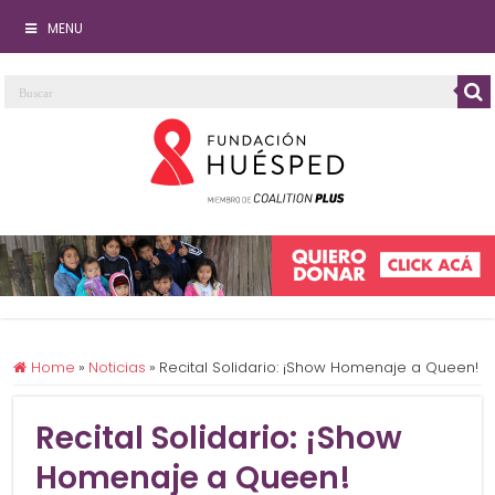
MENU
Home
»
Noticias
»
Recital Solidario: ¡Show Homenaje a Queen!
Recital Solidario: ¡Show
Homenaje a Queen!