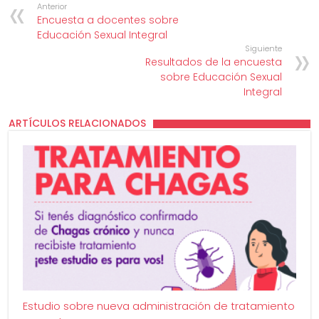
Anterior
Encuesta a docentes sobre
Educación Sexual Integral
Siguiente
Resultados de la encuesta
sobre Educación Sexual
Integral
ARTÍCULOS RELACIONADOS
Estudio sobre nueva administración de tratamiento