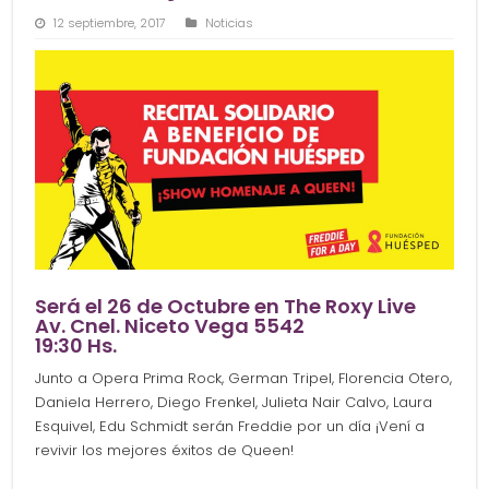
12 septiembre, 2017
Noticias
Será el 26 de Octubre en The Roxy Live
Av. Cnel. Niceto Vega 5542
19:30 Hs.
Junto a Opera Prima Rock, German Tripel, Florencia Otero,
Daniela Herrero, Diego Frenkel, Julieta Nair Calvo, Laura
Esquivel, Edu Schmidt serán Freddie por un día ¡Vení a
revivir los mejores éxitos de Queen!