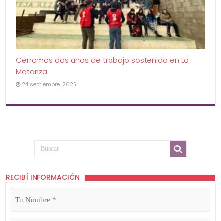
Cerramos dos años de trabajo sostenido en La
Matanza
24 septiembre, 2025
RECIBÍ INFORMACIÓN
Tu
Nombre
(Obligatorio)