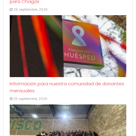
para Chagas
26 septiembre, 2025
Información para nuestra comunidad de donantes
mensuales
25 septiembre, 2025