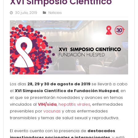
XVI Simposio Científico
30 julio, 2019
Noticias
Los días
28, 29 y 30 de agosto de 2019
se llevará a cabo
el
XVI Simposio Científico de Fundación Huésped
, en
el que se presentarán novedades y avances en temas
vinculados al
VIH/sida
,
hepatitis virales
, enfermedades
prevenibles por
vacunas
y otras enfermedades
transmisibles y temas de salud sexual y reproductiva.
El evento cuenta con la presencia de
destacados
investigadores nacionales e internacionales
, y está