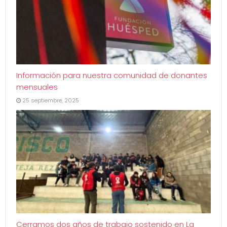
Información para nuestra comunidad de donantes
mensuales
25 septiembre, 2025
Cerramos dos años de trabajo sostenido en La