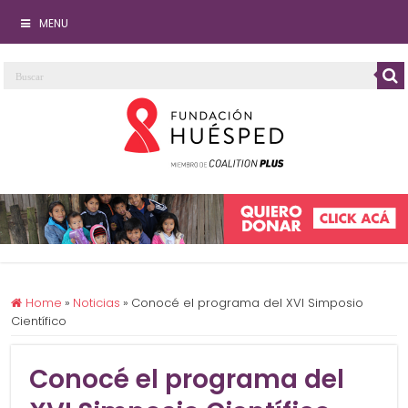
MENU
Home
»
Noticias
»
Conocé el programa del XVI Simposio
Científico
Conocé el programa del