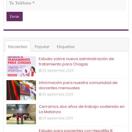
Teléfono
(Obligatorio)
Recientes
Popular
Etiquetas
Estudio sobre nueva administración de
tratamiento para Chagas
26 septiembre, 2025
Información para nuestra comunidad de
donantes mensuales
25 septiembre, 2025
Cerramos dos años de trabajo sostenido en
La Matanza
24 septiembre, 2025
Estudio para pacientes con Hepatitis B