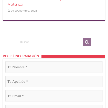
Matanza
24 septiembre, 2025
RECIBÍ INFORMACIÓN
Tu
Nombre
(Obligatorio)
Tu
Apellido
(Obligatorio)
Tu
Email
(Obligatorio)
Tu