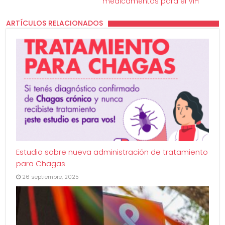
medicamentos para el VIH
ARTÍCULOS RELACIONADOS
Estudio sobre nueva administración de tratamiento
para Chagas
26 septiembre, 2025