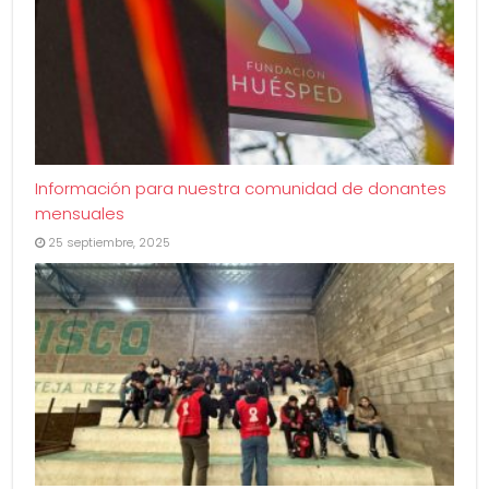
Información para nuestra comunidad de donantes
mensuales
25 septiembre, 2025