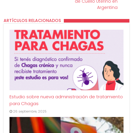
de Cuello Uterino en
Argentina
ARTÍCULOS RELACIONADOS
Estudio sobre nueva administración de tratamiento
para Chagas
26 septiembre, 2025