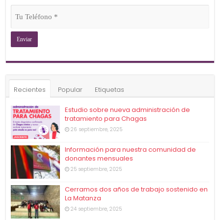
Tu
Teléfono
(Obligatorio)
Recientes
Popular
Etiquetas
Estudio sobre nueva administración de
tratamiento para Chagas
26 septiembre, 2025
Información para nuestra comunidad de
donantes mensuales
25 septiembre, 2025
Cerramos dos años de trabajo sostenido en
La Matanza
24 septiembre, 2025