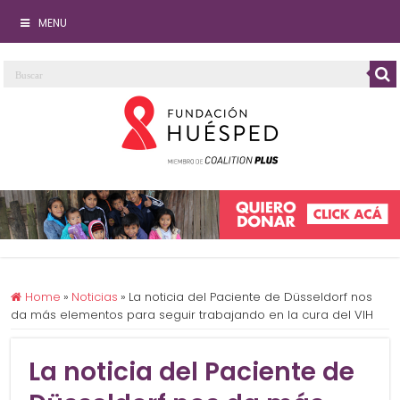
MENU
Home
»
Noticias
»
La noticia del Paciente de Düsseldorf nos
da más elementos para seguir trabajando en la cura del VIH
La noticia del Paciente de