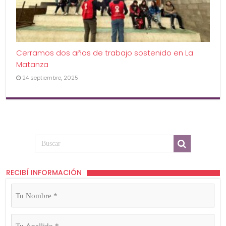
Cerramos dos años de trabajo sostenido en La
Matanza
24 septiembre, 2025
RECIBÍ INFORMACIÓN
Tu
Nombre
(Obligatorio)
Tu