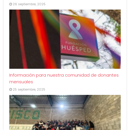
26 septiembre, 2025
Información para nuestra comunidad de donantes
mensuales
25 septiembre, 2025