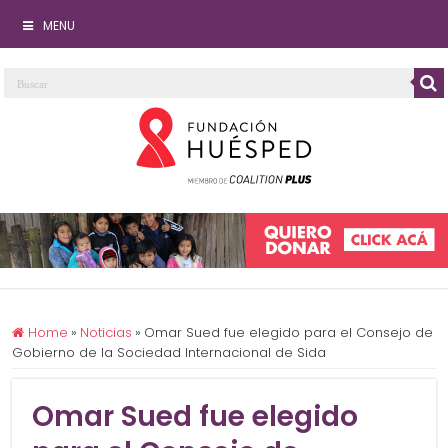
MENU
Home
»
Noticias
»
Omar Sued fue elegido para el Consejo de
Gobierno de la Sociedad Internacional de Sida
Omar Sued fue elegido