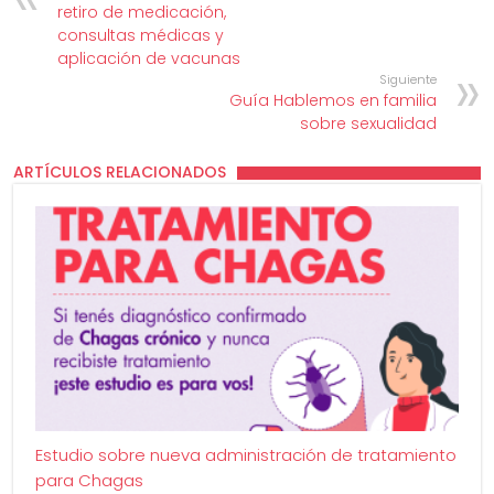
retiro de medicación,
consultas médicas y
aplicación de vacunas
Siguiente
Guía Hablemos en familia
sobre sexualidad
ARTÍCULOS RELACIONADOS
Estudio sobre nueva administración de tratamiento
para Chagas