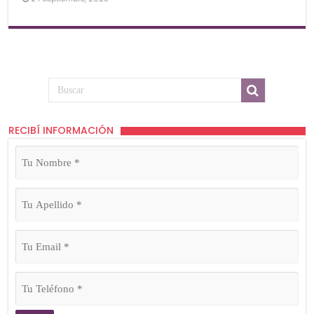
RECIBÍ INFORMACIÓN
Tu
Nombre
(Obligatorio)
Tu
Apellido
(Obligatorio)
Tu
Email
(Obligatorio)
Tu
Teléfono
(Obligatorio)