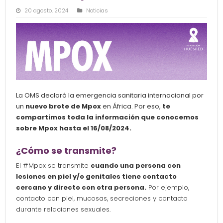
20 agosto, 2024
Noticias
La OMS declaró la emergencia sanitaria internacional por
un
nuevo brote de Mpox
en África. Por eso,
te
compartimos toda la información que conocemos
sobre Mpox hasta el 16/08/2024.
¿Cómo se transmite?
El #Mpox se transmite
cuando una persona con
lesiones en piel y/o genitales tiene contacto
cercano y directo con otra persona.
Por ejemplo,
contacto con piel, mucosas, secreciones y contacto
durante relaciones sexuales.