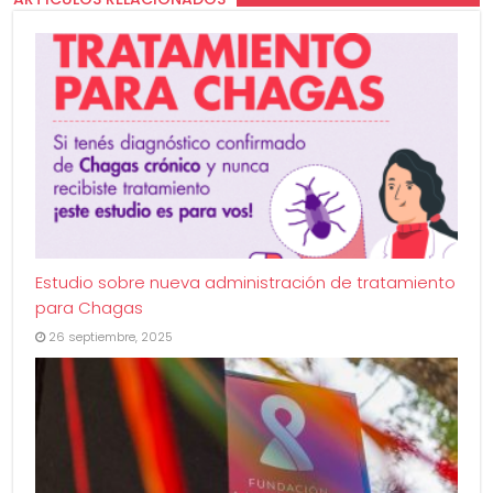
Estudio sobre nueva administración de tratamiento
para Chagas
26 septiembre, 2025