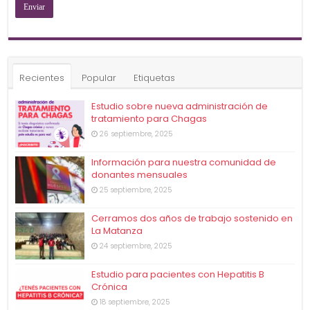
Recientes
Popular
Etiquetas
Estudio sobre nueva administración de
tratamiento para Chagas
26 septiembre, 2025
Información para nuestra comunidad de
donantes mensuales
25 septiembre, 2025
Cerramos dos años de trabajo sostenido en
La Matanza
24 septiembre, 2025
Estudio para pacientes con Hepatitis B
Crónica
18 septiembre, 2025