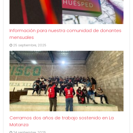
Información para nuestra comunidad de donantes
mensuales
25 septiembre, 2025
Cerramos dos años de trabajo sostenido en La
Matanza
24 septiembre, 2025