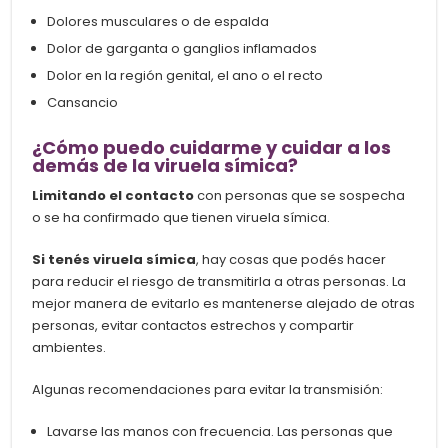
Dolores musculares o de espalda
Dolor de garganta o ganglios inflamados
Dolor en la región genital, el ano o el recto
Cansancio
¿Cómo puedo cuidarme y cuidar a los
demás de la viruela símica?
Limitando el contacto
con personas que se sospecha
o se ha confirmado que tienen viruela símica.
Si tenés viruela símica
, hay cosas que podés hacer
para reducir el riesgo de transmitirla a otras personas. La
mejor manera de evitarlo es mantenerse alejado de otras
personas, evitar contactos estrechos y compartir
ambientes.
Algunas recomendaciones para evitar la transmisión:
Lavarse las manos con frecuencia. Las personas que