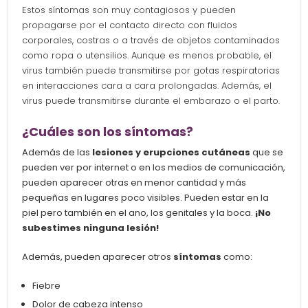
Estos síntomas son muy contagiosos y pueden
propagarse por el contacto directo con fluidos
corporales, costras o a través de objetos contaminados
como ropa o utensilios. Aunque es menos probable, el
virus también puede transmitirse por gotas respiratorias
en interacciones cara a cara prolongadas. Además, el
virus puede transmitirse durante el embarazo o el parto.
¿Cuáles son los síntomas?
Además de las
lesiones y erupciones cutáneas
que se
pueden ver por internet o en los medios de comunicación,
pueden aparecer otras en menor cantidad y más
pequeñas en lugares poco visibles.
Pueden estar en la
piel pero también en el ano, los genitales y la boca.
¡No
subestimes ninguna lesión!
Además, pueden aparecer otros
síntomas
como:
Fiebre
Dolor de cabeza intenso