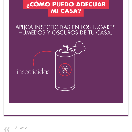
Anterior