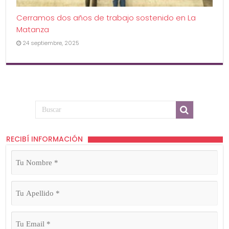
Cerramos dos años de trabajo sostenido en La
Matanza
24 septiembre, 2025
RECIBÍ INFORMACIÓN
Tu
Nombre
(Obligatorio)
Tu
Apellido
(Obligatorio)
Tu
Email