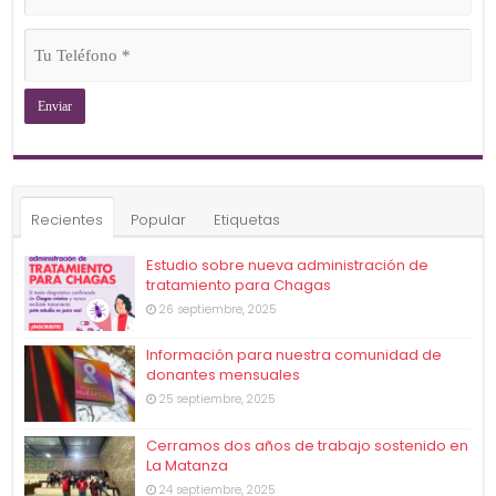
(Obligatorio)
Tu
Teléfono
(Obligatorio)
Recientes
Popular
Etiquetas
Estudio sobre nueva administración de
tratamiento para Chagas
26 septiembre, 2025
Información para nuestra comunidad de
donantes mensuales
25 septiembre, 2025
Cerramos dos años de trabajo sostenido en
La Matanza
24 septiembre, 2025