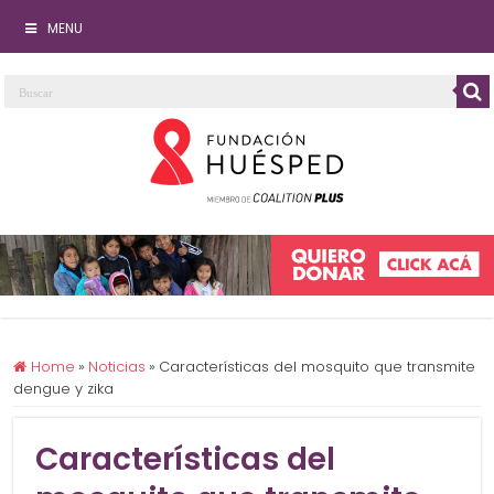
MENU
Home
»
Noticias
»
Características del mosquito que transmite
dengue y zika
Características del