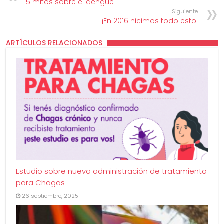
5 mitos sobre el dengue
Siguiente
¡En 2016 hicimos todo esto!
ARTÍCULOS RELACIONADOS
Estudio sobre nueva administración de tratamiento
para Chagas
26 septiembre, 2025