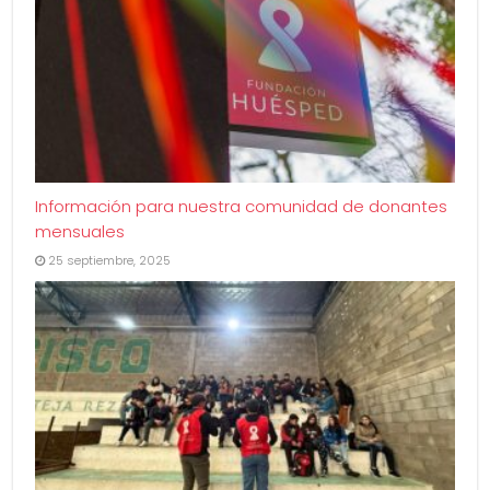
Información para nuestra comunidad de donantes
mensuales
25 septiembre, 2025