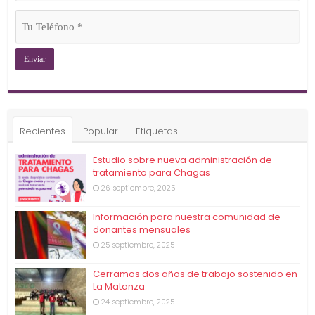
(Obligatorio)
Tu
Teléfono
(Obligatorio)
Recientes
Popular
Etiquetas
Estudio sobre nueva administración de
tratamiento para Chagas
26 septiembre, 2025
Información para nuestra comunidad de
donantes mensuales
25 septiembre, 2025
Cerramos dos años de trabajo sostenido en
La Matanza
24 septiembre, 2025