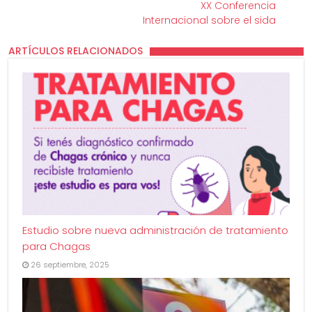
XX Conferencia
Internacional sobre el sida
ARTÍCULOS RELACIONADOS
Estudio sobre nueva administración de tratamiento
para Chagas
26 septiembre, 2025