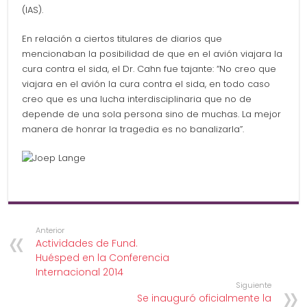
(IAS).
En relación a ciertos titulares de diarios que
mencionaban la posibilidad de que en el avión viajara la
cura contra el sida, el Dr. Cahn fue tajante: “No creo que
viajara en el avión la cura contra el sida, en todo caso
creo que es una lucha interdisciplinaria que no de
depende de una sola persona sino de muchas. La mejor
manera de honrar la tragedia es no banalizarla”.
Anterior
Actividades de Fund.
Huésped en la Conferencia
Internacional 2014
Siguiente
Se inauguró oficialmente la