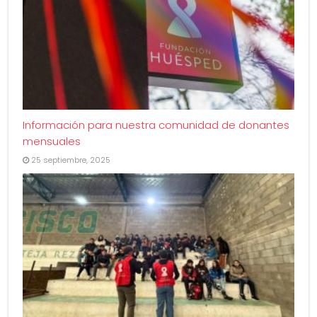
Información para nuestra comunidad de donantes
mensuales
25 septiembre, 2025