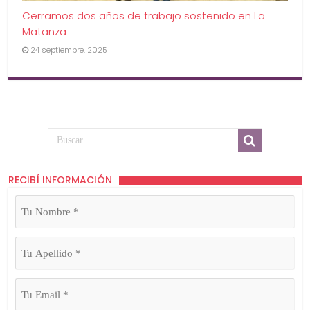
Cerramos dos años de trabajo sostenido en La
Matanza
24 septiembre, 2025
RECIBÍ INFORMACIÓN
Tu
Nombre
(Obligatorio)
Tu
Apellido
(Obligatorio)
Tu
Email