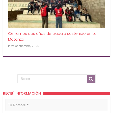
Cerramos dos años de trabajo sostenido en La
Matanza
24 septiembre, 2025
RECIBÍ INFORMACIÓN
Tu
Nombre
(Obligatorio)