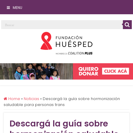
MENU
Home
»
Noticias
»
Descargá la guía sobre hormonización
saludable para personas trans
Descargá la guía sobre