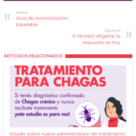
Anterior
Guía de Hormonización
Saludable
Siguiente
El VIH está VIHgente, la
respuesta es hoy
ARTÍCULOS RELACIONADOS
Estudio sobre nueva administración de tratamiento