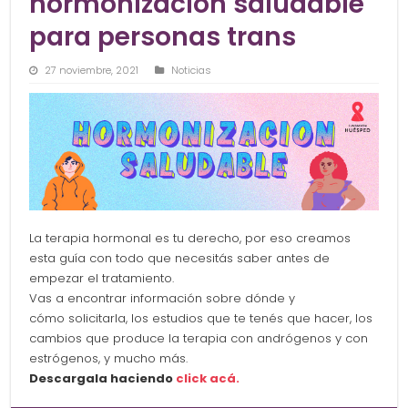
hormonización saludable
para personas trans
27 noviembre, 2021
Noticias
La terapia hormonal es tu derecho, por eso creamos
esta guía con todo que necesitás saber antes de
empezar el tratamiento.
Vas a encontrar información sobre dónde y
cómo solicitarla, los estudios que te tenés que hacer, los
cambios que produce la terapia con andrógenos y con
estrógenos, y mucho más.
Descargala haciendo
click acá.