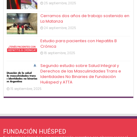
25 septiembre, 2025
Cerramos dos años de trabajo sostenido en
La Matanza
24 septiembre, 2025
Estudio para pacientes con Hepatitis B
Crónica
18 septiembre, 2025
Segundo estudio sobre Salud Integral y
Derechos de las Masculinidades Trans e
Identidades No Binaries de Fundación
Huésped y ATTA
15 septiembre, 2025
FUNDACIÓN HUÉSPED