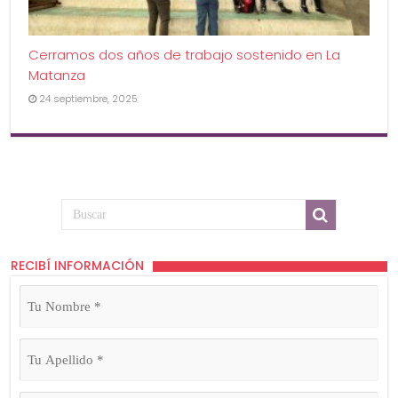
Cerramos dos años de trabajo sostenido en La
Matanza
24 septiembre, 2025
RECIBÍ INFORMACIÓN
Tu
Nombre
(Obligatorio)
Tu
Apellido
(Obligatorio)