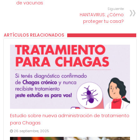
de vacunas
Siguiente
HANTAVIRUS: ¿Cómo
proteger tu casa?
ARTÍCULOS RELACIONADOS
Estudio sobre nueva administración de tratamiento
para Chagas
26 septiembre, 2025