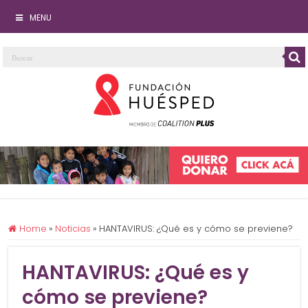
MENU
Home
»
Noticias
»
HANTAVIRUS: ¿Qué es y cómo se previene?
HANTAVIRUS: ¿Qué es y
cómo se previene?