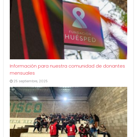
Información para nuestra comunidad de donantes
mensuales
25 septiembre, 2025