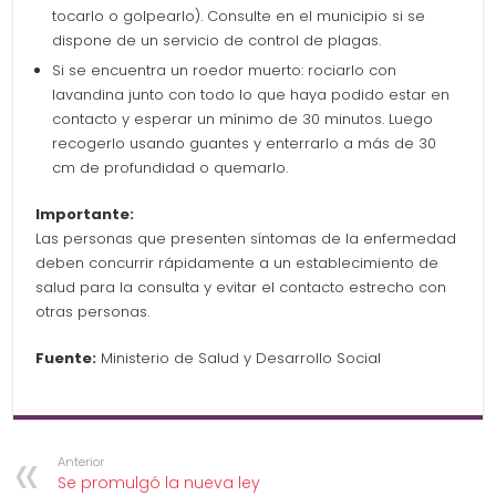
tocarlo o golpearlo). Consulte en el municipio si se
dispone de un servicio de control de plagas.
Si se encuentra un roedor muerto: rociarlo con
lavandina junto con todo lo que haya podido estar en
contacto y esperar un mínimo de 30 minutos. Luego
recogerlo usando guantes y enterrarlo a más de 30
cm de profundidad o quemarlo.
Importante:
Las personas que presenten síntomas de la enfermedad
deben concurrir rápidamente a un establecimiento de
salud para la consulta y evitar el contacto estrecho con
otras personas.
Fuente:
Ministerio de Salud y Desarrollo Social
Anterior
Se promulgó la nueva ley