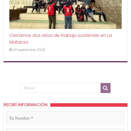
Cerramos dos años de trabajo sostenido en La
Matanza
24 septiembre, 2025
RECIBÍ INFORMACIÓN
Tu
Nombre
(Obligatorio)