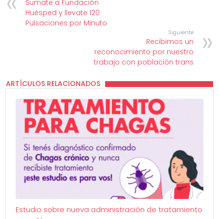
Sumate a Fundación
Huésped y llevate 120
Pulsaciones por Minuto
Siguiente
Recibimos un
reconocimiento por nuestro
trabajo con población trans
ARTÍCULOS RELACIONADOS
Estudio sobre nueva administración de tratamiento