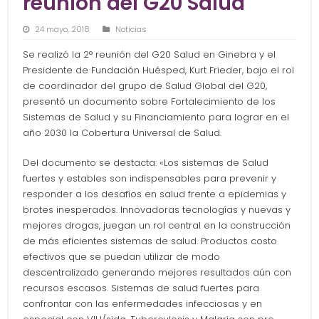
reunión del G20 Salud
24 mayo, 2018
Noticias
Se realizó la 2° reunión del G20 Salud en Ginebra y el
Presidente de Fundación Huésped, Kurt Frieder, bajo el rol
de coordinador del grupo de Salud Global del G20,
presentó un documento sobre Fortalecimiento de los
Sistemas de Salud y su Financiamiento para lograr en el
año 2030 la Cobertura Universal de Salud.
Del documento se destacta: «Los sistemas de Salud
fuertes y estables son indispensables para prevenir y
responder a los desafíos en salud frente a epidemias y
brotes inesperados. Innovadoras tecnologías y nuevas y
mejores drogas, juegan un rol central en la construcción
de más eficientes sistemas de salud. Productos costo
efectivos que se puedan utilizar de modo
descentralizado generando mejores resultados aún con
recursos escasos. Sistemas de salud fuertes para
confrontar con las enfermedades infecciosas y en