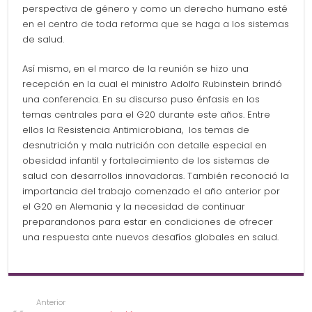
perspectiva de género y como un derecho humano esté
en el centro de toda reforma que se haga a los sistemas
de salud.
Así mismo, en el marco de la reunión se hizo una
recepción en la cual el ministro Adolfo Rubinstein brindó
una conferencia. En su discurso puso énfasis en los
temas centrales para el G20 durante este años. Entre
ellos la Resistencia Antimicrobiana, los temas de
desnutrición y mala nutrición con detalle especial en
obesidad infantil y fortalecimiento de los sistemas de
salud con desarrollos innovadoras. También reconoció la
importancia del trabajo comenzado el año anterior por
el G20 en Alemania y la necesidad de continuar
preparandonos para estar en condiciones de ofrecer
una respuesta ante nuevos desafíos globales en salud.
Anterior