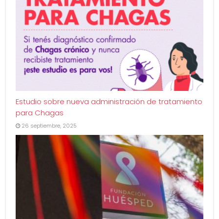
Estudio sobre nueva administración de tratamiento
para Chagas
26 septiembre, 2025