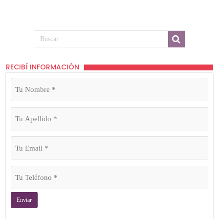
RECIBÍ INFORMACIÓN
Tu
Nombre
(Obligatorio)
Tu
Apellido
(Obligatorio)
Tu
Email
(Obligatorio)
Tu
Teléfono
(Obligatorio)