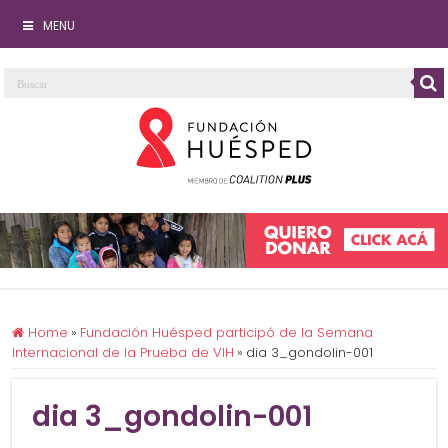
MENU
Home
»
Fundación Huésped participó de la Semana
Internacional de la Prueba de VIH
»
dia 3_gondolin-001
dia 3_gondolin-001