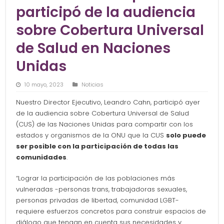
participó de la audiencia
sobre Cobertura Universal
de Salud en Naciones
Unidas
10 mayo, 2023
Noticias
Nuestro Director Ejecutivo, Leandro Cahn, participó ayer
de la audiencia sobre Cobertura Universal de Salud
(CUS) de las Naciones Unidas para compartir con los
estados y organismos de la ONU que la CUS
solo puede
ser posible con la participación de todas las
comunidades
.
“Lograr la participación de las poblaciones más
vulneradas -personas trans, trabajadoras sexuales,
personas privadas de libertad, comunidad LGBT-
requiere esfuerzos concretos para construir espacios de
diálogo que tengan en cuenta sus necesidades y