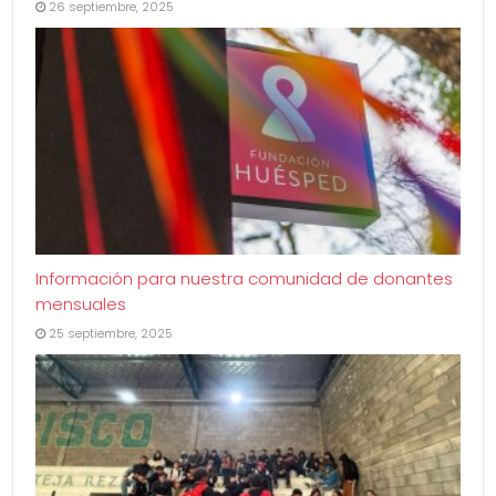
26 septiembre, 2025
Información para nuestra comunidad de donantes
mensuales
25 septiembre, 2025