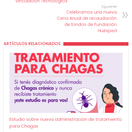
Vinculación Tecnológica
Siguiente
Celebramos una nueva
Cena Anual de recaudación
de fondos de Fundación
Huésped
ARTÍCULOS RELACIONADOS
Estudio sobre nueva administración de tratamiento
para Chagas