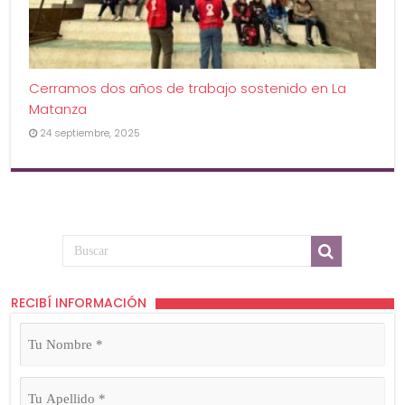
Cerramos dos años de trabajo sostenido en La
Matanza
24 septiembre, 2025
RECIBÍ INFORMACIÓN
Tu
Nombre
(Obligatorio)
Tu
Apellido