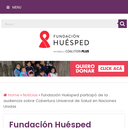
MENU
Home
»
Noticias
»
Fundación Huésped participó de la
audiencia sobre Cobertura Universal de Salud en Naciones
Unidas
Fundación Huésped