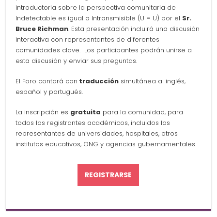
introductoria sobre la perspectiva comunitaria de
Indetectable es igual a Intransmisible (U = U) por el
Sr.
Bruce Richman
. Esta presentación incluirá una discusión
interactiva con representantes de diferentes
comunidades clave. Los participantes podrán unirse a
esta discusión y enviar sus preguntas.
El Foro contará con
traducción
simultánea al inglés,
español y portugués.
La inscripción es
gratuita
para la comunidad, para
todos los registrantes académicos, incluidos los
representantes de universidades, hospitales, otros
institutos educativos, ONG y agencias gubernamentales.
REGISTRARSE