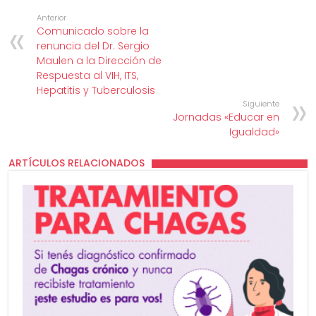
Anterior
Comunicado sobre la
renuncia del Dr. Sergio
Maulen a la Dirección de
Respuesta al VIH, ITS,
Hepatitis y Tuberculosis
Siguiente
Jornadas «Educar en
Igualdad»
ARTÍCULOS RELACIONADOS