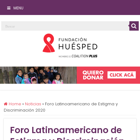
MENU
Home
»
Noticias
»
Foro Latinoamericano de Estigma y
Discriminación 2020
Foro Latinoamericano de