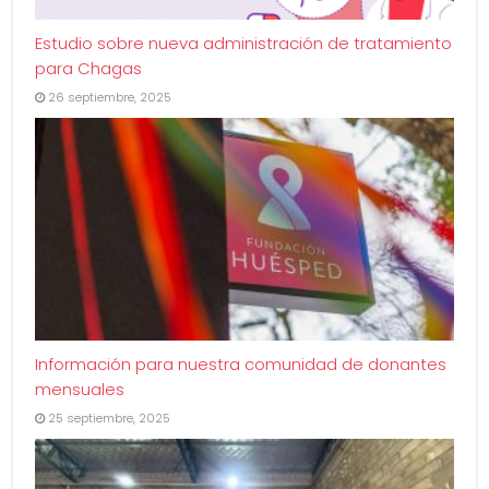
Estudio sobre nueva administración de tratamiento
para Chagas
26 septiembre, 2025
Información para nuestra comunidad de donantes
mensuales
25 septiembre, 2025