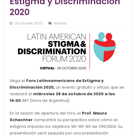
Estigma y Discriminación
2020
20 octubre, 2020
Noticias
Llega el
Foro Latinoamericano de Estigma y
Discriminación 2020,
un evento gratuito y virtual, que se
realizará el
miércoles 28 de octubre de 2020 a las
14:00
ART (hora de Argentina).
En la sesión de apertura del foro, el
Prof. Mauro
Schechter
compartirá su perspectiva sobre cómo el
estigma impacta los objetivos 90-90-90 de ONUSIDA. Su
presentación será seguida por una presentación