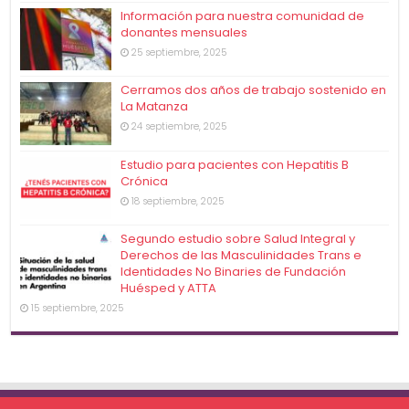
Información para nuestra comunidad de
donantes mensuales
25 septiembre, 2025
Cerramos dos años de trabajo sostenido en
La Matanza
24 septiembre, 2025
Estudio para pacientes con Hepatitis B
Crónica
18 septiembre, 2025
Segundo estudio sobre Salud Integral y
Derechos de las Masculinidades Trans e
Identidades No Binaries de Fundación
Huésped y ATTA
15 septiembre, 2025