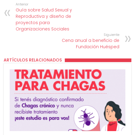
Anterior
Guía sobre Salud Sexual y
Reproductiva y diseño de
proyectos para
Organizaciones Sociales
Siguiente
Cena anual a beneficio de
Fundación Huésped
ARTÍCULOS RELACIONADOS