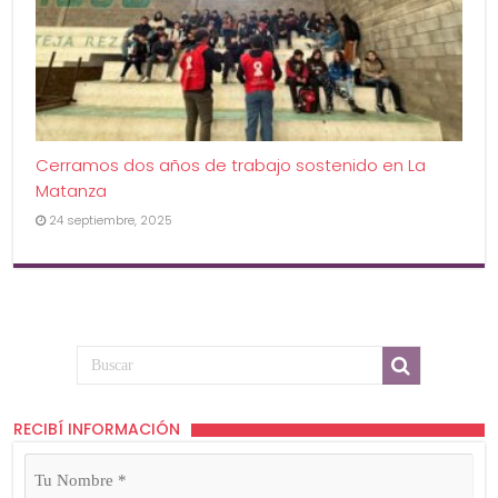
Cerramos dos años de trabajo sostenido en La
Matanza
24 septiembre, 2025
RECIBÍ INFORMACIÓN
Tu
Nombre