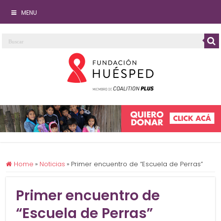
MENU
Home
»
Noticias
»
Primer encuentro de “Escuela de Perras”
Primer encuentro de
“Escuela de Perras”