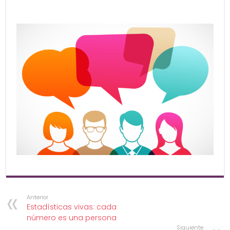
Anterior
Estadísticas vivas: cada
número es una persona
Siguiente