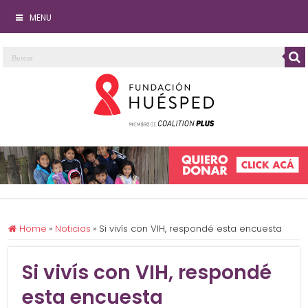
MENU
Home
»
Noticias
»
Si vivís con VIH, respondé esta encuesta
Si vivís con VIH, respondé
esta encuesta