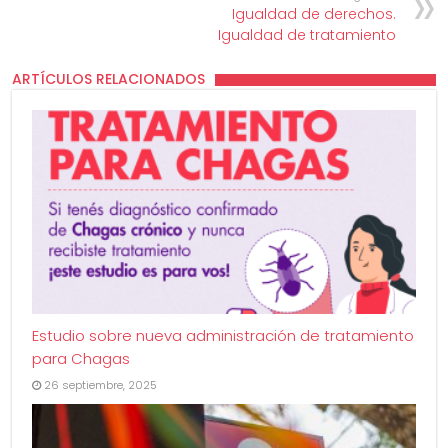
Igualdad de derechos.
Igualdad de tratamiento
ARTÍCULOS RELACIONADOS
Estudio sobre nueva administración de tratamiento
para Chagas
26 septiembre, 2025