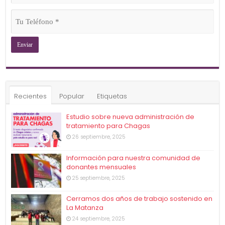
(Obligatorio)
Tu
Teléfono
(Obligatorio)
Recientes
Popular
Etiquetas
Estudio sobre nueva administración de
tratamiento para Chagas
26 septiembre, 2025
Información para nuestra comunidad de
donantes mensuales
25 septiembre, 2025
Cerramos dos años de trabajo sostenido en
La Matanza
24 septiembre, 2025