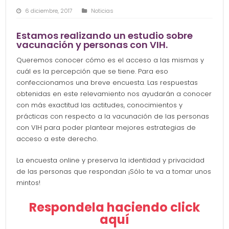
6 diciembre, 2017
Noticias
Estamos realizando un estudio sobre
vacunación y personas con VIH.
Queremos conocer cómo es el acceso a las mismas y
cuál es la percepción que se tiene. Para eso
confeccionamos una breve encuesta. Las respuestas
obtenidas en este relevamiento nos ayudarán a conocer
con más exactitud las actitudes, conocimientos y
prácticas con respecto a la vacunación de las personas
con VIH para poder plantear mejores estrategias de
acceso a este derecho.
La encuesta online y preserva la identidad y privacidad
de las personas que respondan ¡Sólo te va a tomar unos
mintos!
Respondela haciendo click
aquí