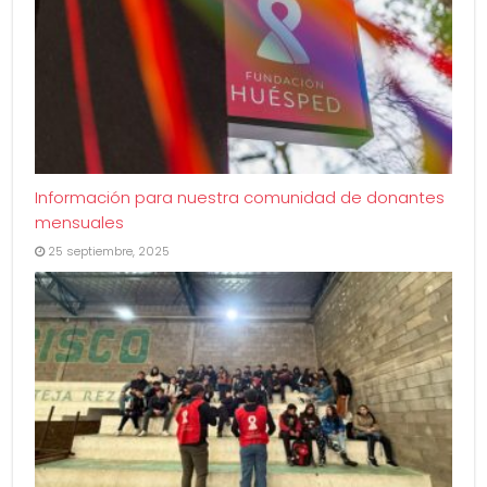
Información para nuestra comunidad de donantes
mensuales
25 septiembre, 2025