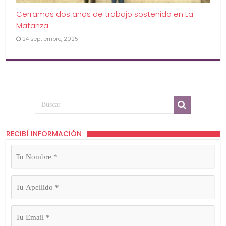
Cerramos dos años de trabajo sostenido en La
Matanza
24 septiembre, 2025
RECIBÍ INFORMACIÓN
Tu
Nombre
(Obligatorio)
Tu
Apellido
(Obligatorio)
Tu
Email