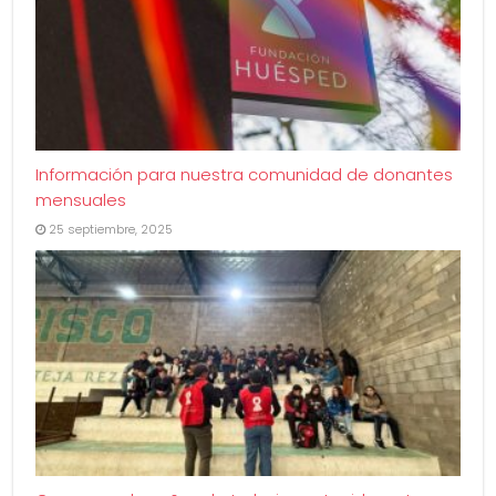
Información para nuestra comunidad de donantes
mensuales
25 septiembre, 2025