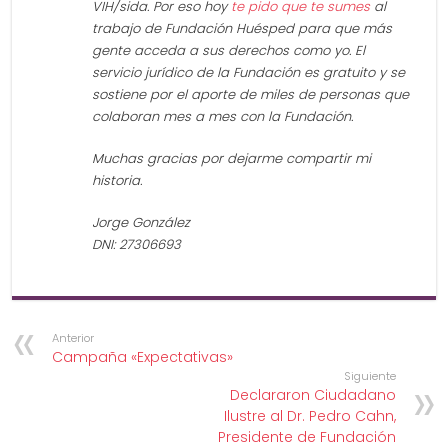
VIH/sida. Por eso hoy
te pido que te sumes
al
trabajo de Fundación Huésped para que más
gente acceda a sus derechos como yo. El
servicio jurídico de la Fundación es gratuito y se
sostiene por el aporte de miles de personas que
colaboran mes a mes con la Fundación.
Muchas gracias por dejarme compartir mi
historia.
Jorge González
DNI: 27306693
Anterior
Campaña «Expectativas»
Siguiente
Declararon Ciudadano
Ilustre al Dr. Pedro Cahn,
Presidente de Fundación