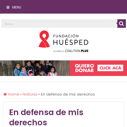
MENU
Home
»
Noticias
»
En defensa de mis derechos
En defensa de mis
derechos