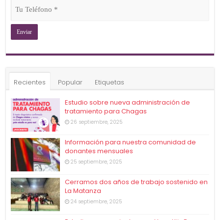
Tu
Teléfono
(Obligatorio)
Recientes
Popular
Etiquetas
Estudio sobre nueva administración de
tratamiento para Chagas
26 septiembre, 2025
Información para nuestra comunidad de
donantes mensuales
25 septiembre, 2025
Cerramos dos años de trabajo sostenido en
La Matanza
24 septiembre, 2025