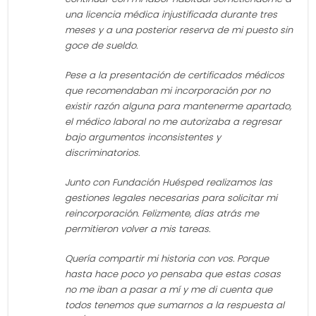
una licencia médica injustificada durante tres
meses y a una posterior reserva de mi puesto sin
goce de sueldo.
Pese a la presentación de certificados médicos
que recomendaban mi incorporación por no
existir razón alguna para mantenerme apartado,
el médico laboral no me autorizaba a regresar
bajo argumentos inconsistentes y
discriminatorios.
Junto con Fundación Huésped realizamos las
gestiones legales necesarias para solicitar mi
reincorporación. Felizmente, días atrás me
permitieron volver a mis tareas.
Quería compartir mi historia con vos. Porque
hasta hace poco yo pensaba que estas cosas
no me iban a pasar a mí y me di cuenta que
todos tenemos que sumarnos a la respuesta al