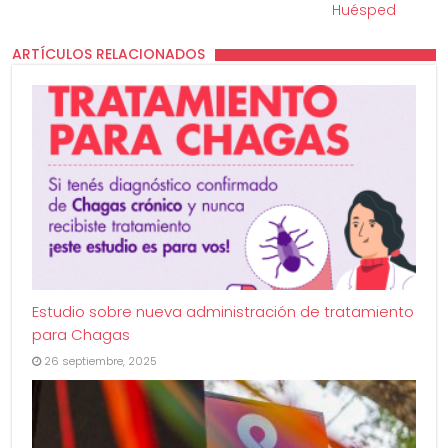
Huésped
ARTÍCULOS RELACIONADOS
Estudio sobre nueva administración de tratamiento
para Chagas
26 septiembre, 2025