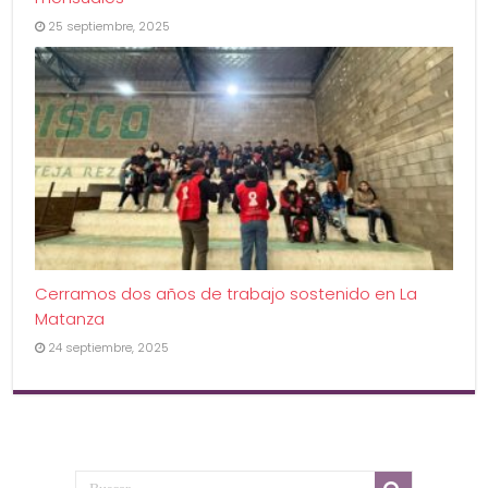
25 septiembre, 2025
Cerramos dos años de trabajo sostenido en La
Matanza
24 septiembre, 2025