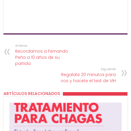
Anterior
Recordamos a Fernando
Peña a 10 años de su
partida
Siguiente
Regalate 20 minutos para
vos y hacete el test de VIH
ARTÍCULOS RELACIONADOS