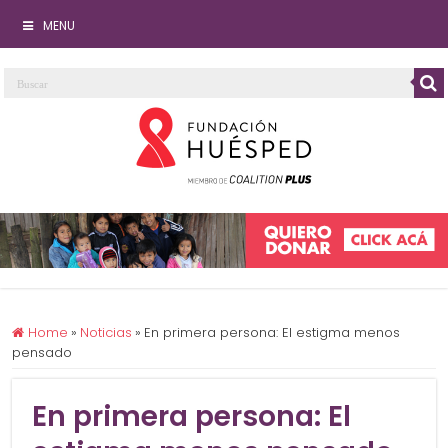
MENU
Home
»
Noticias
»
En primera persona: El estigma menos
pensado
En primera persona: El