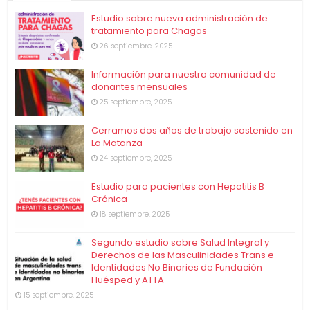
Estudio sobre nueva administración de
tratamiento para Chagas
26 septiembre, 2025
Información para nuestra comunidad de
donantes mensuales
25 septiembre, 2025
Cerramos dos años de trabajo sostenido en
La Matanza
24 septiembre, 2025
Estudio para pacientes con Hepatitis B
Crónica
18 septiembre, 2025
Segundo estudio sobre Salud Integral y
Derechos de las Masculinidades Trans e
Identidades No Binaries de Fundación
Huésped y ATTA
15 septiembre, 2025