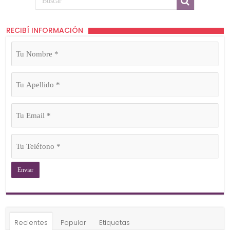
RECIBÍ INFORMACIÓN
Tu
Nombre
(Obligatorio)
Tu
Apellido
(Obligatorio)
Tu
Email
(Obligatorio)
Tu
Teléfono
(Obligatorio)
Recientes
Popular
Etiquetas