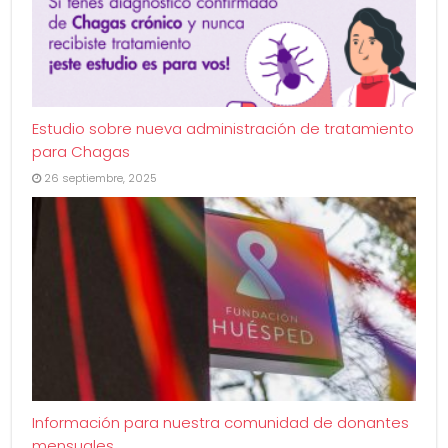
Estudio sobre nueva administración de tratamiento
para Chagas
26 septiembre, 2025
Información para nuestra comunidad de donantes
mensuales