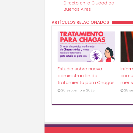
Directo en la Ciudad de
Buenos Aires
ARTÍCULOS RELACIONADOS
Estudio sobre nueva
Infor
administración de
comu
tratamiento para Chagas
mens
26 septiembre, 2025
25 se