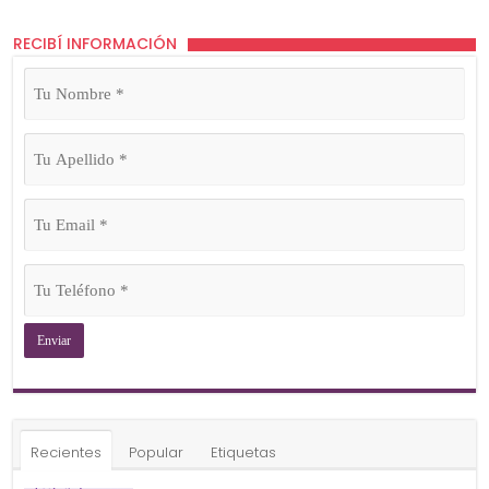
RECIBÍ INFORMACIÓN
Tu
Nombre
(Obligatorio)
Tu
Apellido
(Obligatorio)
Tu
Email
(Obligatorio)
Tu
Teléfono
(Obligatorio)
Recientes
Popular
Etiquetas