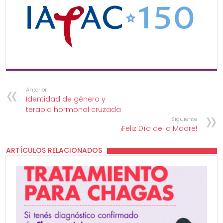
Anterior
Identidad de género y
terapia hormonal cruzada
Siguiente
¡Feliz Día de la Madre!
ARTÍCULOS RELACIONADOS