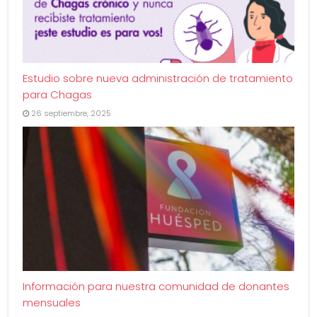
Estudio sobre nueva administración de tratamiento
para Chagas
26 septiembre, 2025
Información para nuestra comunidad de donantes
mensuales