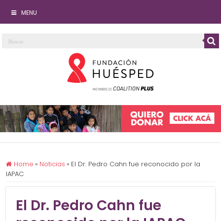
MENU
Home
»
Noticias
»
El Dr. Pedro Cahn fue reconocido por la
IAPAC
El Dr. Pedro Cahn fue