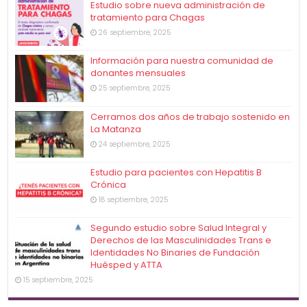
Estudio sobre nueva administración de
tratamiento para Chagas
26 septiembre, 2025
Información para nuestra comunidad de
donantes mensuales
25 septiembre, 2025
Cerramos dos años de trabajo sostenido en
La Matanza
24 septiembre, 2025
Estudio para pacientes con Hepatitis B
Crónica
18 septiembre, 2025
Segundo estudio sobre Salud Integral y
Derechos de las Masculinidades Trans e
Identidades No Binaries de Fundación
Huésped y ATTA
15 septiembre, 2025