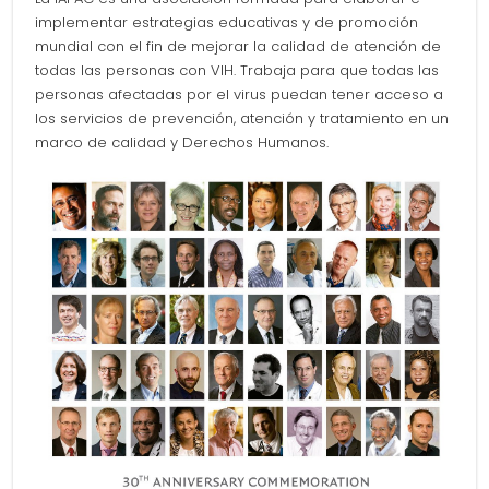
implementar estrategias educativas y de promoción
mundial con el fin de mejorar la calidad de atención de
todas las personas con VIH. Trabaja para que todas las
personas afectadas por el virus puedan tener acceso a
los servicios de prevención, atención y tratamiento en un
marco de calidad y Derechos Humanos.