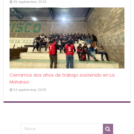
25 septiembre, 2025
Cerramos dos años de trabajo sostenido en La
Matanza
24 septiembre, 2025